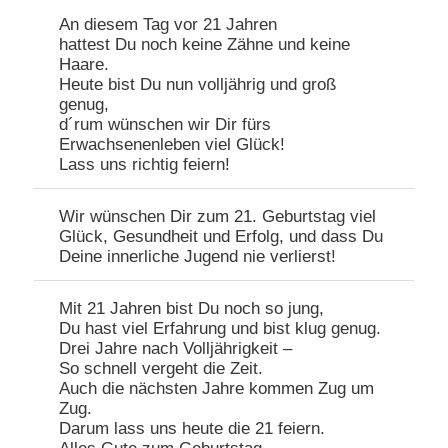
An diesem Tag vor 21 Jahren
hattest Du noch keine Zähne und keine
Haare.
Heute bist Du nun volljährig und groß
genug,
d´rum wünschen wir Dir fürs
Erwachsenenleben viel Glück!
Lass uns richtig feiern!
Wir wünschen Dir zum 21. Geburtstag viel
Glück, Gesundheit und Erfolg, und dass Du
Deine innerliche Jugend nie verlierst!
Mit 21 Jahren bist Du noch so jung,
Du hast viel Erfahrung und bist klug genug.
Drei Jahre nach Volljährigkeit –
So schnell vergeht die Zeit.
Auch die nächsten Jahre kommen Zug um
Zug.
Darum lass uns heute die 21 feiern.