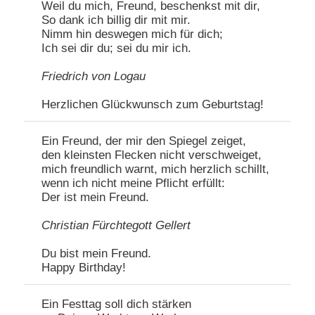
Weil du mich, Freund, beschenkst mit dir,
So dank ich billig dir mit mir.
Nimm hin deswegen mich für dich;
Ich sei dir du; sei du mir ich.
Friedrich von Logau
Herzlichen Glückwunsch zum Geburtstag!
Ein Freund, der mir den Spiegel zeiget,
den kleinsten Flecken nicht verschweiget,
mich freundlich warnt, mich herzlich schillt,
wenn ich nicht meine Pflicht erfüllt:
Der ist mein Freund.
Christian Fürchtegott Gellert
Du bist mein Freund.
Happy Birthday!
Ein Festtag soll dich stärken