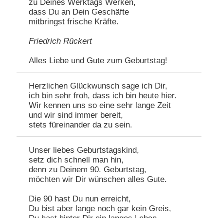
zu Deines Werktags Werken,
dass Du an Dein Geschäfte
mitbringst frische Kräfte.
Friedrich Rückert
Alles Liebe und Gute zum Geburtstag!
Herzlichen Glückwunsch sage ich Dir,
ich bin sehr froh, dass ich bin heute hier.
Wir kennen uns so eine sehr lange Zeit
und wir sind immer bereit,
stets füreinander da zu sein.
Unser liebes Geburtstagskind,
setz dich schnell man hin,
denn zu Deinem 90. Geburtstag,
möchten wir Dir wünschen alles Gute.
Die 90 hast Du nun erreicht,
Du bist aber lange noch gar kein Greis,