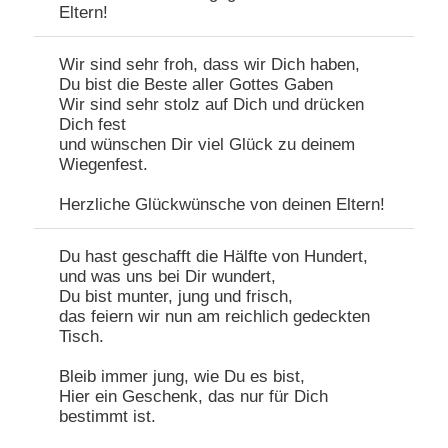
Eltern!
Wir sind sehr froh, dass wir Dich haben,
Du bist die Beste aller Gottes Gaben
Wir sind sehr stolz auf Dich und drücken
Dich fest
und wünschen Dir viel Glück zu deinem
Wiegenfest.
Herzliche Glückwünsche von deinen Eltern!
Du hast geschafft die Hälfte von Hundert,
und was uns bei Dir wundert,
Du bist munter, jung und frisch,
das feiern wir nun am reichlich gedeckten
Tisch.
Bleib immer jung, wie Du es bist,
Hier ein Geschenk, das nur für Dich
bestimmt ist.