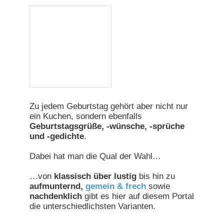
Zu jedem Geburtstag gehört aber nicht nur
ein Kuchen, sondern ebenfalls
Geburtstagsgrüße, -wünsche, -sprüche
und -gedichte
.
Dabei hat man die Qual der Wahl…
…von
klassisch über lustig
bis hin zu
aufmunternd,
gemein & frech
sowie
nachdenklich
gibt es hier auf diesem Portal
die unterschiedlichsten Varianten.