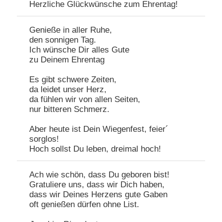
Herzliche Glückwünsche zum Ehrentag!
Genieße in aller Ruhe,
den sonnigen Tag.
Ich wünsche Dir alles Gute
zu Deinem Ehrentag
Es gibt schwere Zeiten,
da leidet unser Herz,
da fühlen wir von allen Seiten,
nur bitteren Schmerz.
Aber heute ist Dein Wiegenfest, feier´
sorglos!
Hoch sollst Du leben, dreimal hoch!
Ach wie schön, dass Du geboren bist!
Gratuliere uns, dass wir Dich haben,
dass wir Deines Herzens gute Gaben
oft genießen dürfen ohne List.