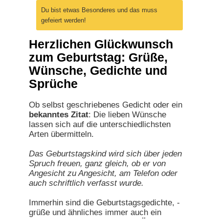
Du bist etwas Besonderes und das muss
gefeiert werden!
Herzlichen Glückwunsch
zum Geburtstag: Grüße,
Wünsche, Gedichte und
Sprüche
Ob selbst geschriebenes Gedicht oder ein
bekanntes Zitat
: Die lieben Wünsche
lassen sich auf die unterschiedlichsten
Arten übermitteln.
Das Geburtstagskind wird sich über jeden
Spruch freuen, ganz gleich, ob er von
Angesicht zu Angesicht, am Telefon oder
auch schriftlich verfasst wurde.
Immerhin sind die Geburtstagsgedichte, -
grüße und ähnliches immer auch ein