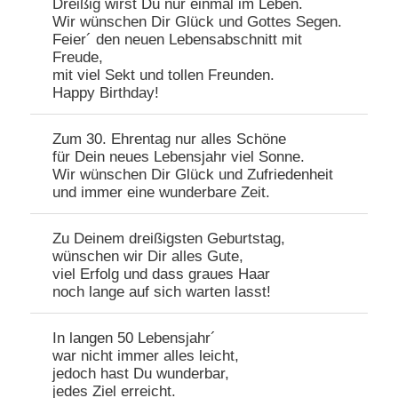
Dreißig wirst Du nur einmal im Leben.
Wir wünschen Dir Glück und Gottes Segen.
Feier´ den neuen Lebensabschnitt mit
Freude,
mit viel Sekt und tollen Freunden.
Happy Birthday!
Zum 30. Ehrentag nur alles Schöne
für Dein neues Lebensjahr viel Sonne.
Wir wünschen Dir Glück und Zufriedenheit
und immer eine wunderbare Zeit.
Zu Deinem dreißigsten Geburtstag,
wünschen wir Dir alles Gute,
viel Erfolg und dass graues Haar
noch lange auf sich warten lasst!
In langen 50 Lebensjahr´
war nicht immer alles leicht,
jedoch hast Du wunderbar,
jedes Ziel erreicht.