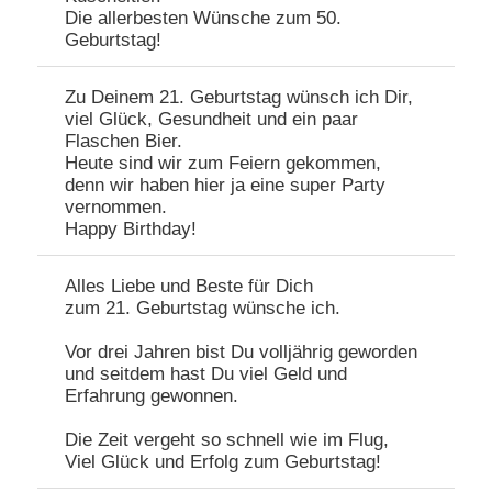
Die allerbesten Wünsche zum 50.
Geburtstag!
Zu Deinem 21. Geburtstag wünsch ich Dir,
viel Glück, Gesundheit und ein paar
Flaschen Bier.
Heute sind wir zum Feiern gekommen,
denn wir haben hier ja eine super Party
vernommen.
Happy Birthday!
Alles Liebe und Beste für Dich
zum 21. Geburtstag wünsche ich.
Vor drei Jahren bist Du volljährig geworden
und seitdem hast Du viel Geld und
Erfahrung gewonnen.
Die Zeit vergeht so schnell wie im Flug,
Viel Glück und Erfolg zum Geburtstag!