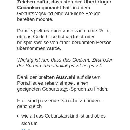
Zeichen dafür, dass sich der Überbringer
Gedanken gemacht hat
und dem
Geburtstagskind eine wirkliche Freude
bereiten möchte.
Dabei spielt es dann auch kaum eine Rolle,
ob das Gedicht selbst verfasst oder
beispielsweise von einer berühmten Person
übernommen wurde.
Wichtig ist nur, dass das Gedicht, Zitat oder
der Spruch zum Jubilar passt es passt!
Dank der
breiten Auswahl
auf diesem
Portal ist es relativ simpel, einen
geeigneten Geburtstags-Spruch zu finden.
Hier sind passende Sprüche zu finden –
ganz gleich
wie alt das Geburtstagskind ist und ob es
sich um