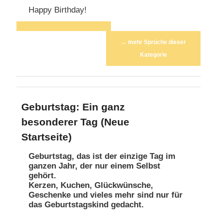
Happy Birthday!
Beitragsnavigation
→
mehr Sprüche dieser
Kategorie
Geburtstag: Ein ganz
besonderer Tag (Neue
Startseite)
Geburtstag, das ist der einzige Tag im
ganzen Jahr, der nur einem Selbst
gehört.
Kerzen, Kuchen, Glückwünsche,
Geschenke und vieles mehr sind nur für
das Geburtstagskind gedacht.