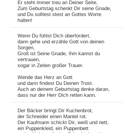
Er steht immer treu an Deiner Seite,
Zum Geburtstag schenkt Dir seine Gnade,
und Du solltest stest an Gottes Worte
halten!
Wenn Du fühlst Dich überfordert,
dann gehe und erzähle Gott von deinen
Sorgen,
Groß ist Seine Gnade, Ihm kannst du
vertrauen,
sogar in Zeiten großer Trauer.
Wende das Herz an Gott
und darin findest Du Deinen Trost.
Auch an deinem Geburtstag denke daran,
dass nur der Herr Dich retten kann.
Der Bäcker bringt Dir Kuchenbrot,
der Schneider einen Mantel rot.
Der Kaufmann schickt Dir, weiß und nett,
ein Puppenkleid, ein Puppenbett