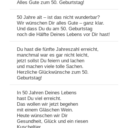
Alles Gute zum 50. Geburtstag!
50 Jahre alt – ist das nicht wunderbar?
Wir wünschen Dir alles Gute – ganz klar.
Und dass Du du am 50. Geburtstag
noch die Hälfte Deines Lebens vor Dir hast!
Du hast die fünfte Jahreszahl erreicht,
manchmal war es gar nicht leicht,
jetzt sollst Du feiern und lachen
und machen viele tolle Sachen.
Herzliche Glückwünsche zum 50.
Geburtstag!
In 50 Jahren Deines Lebens
hast Du viel erreicht.
Das wollen wir jetzt begehen
mit einem Gläschen Wein.
Heute wünschen wir Dir
Gesundheit, Glück und ein riesen
Kuscheltier.