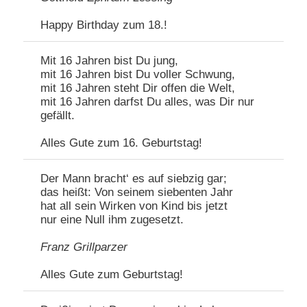
Happy Birthday zum 18.!
Mit 16 Jahren bist Du jung,
mit 16 Jahren bist Du voller Schwung,
mit 16 Jahren steht Dir offen die Welt,
mit 16 Jahren darfst Du alles, was Dir nur
gefällt.
Alles Gute zum 16. Geburtstag!
Der Mann bracht‘ es auf siebzig gar;
das heißt: Von seinem siebenten Jahr
hat all sein Wirken von Kind bis jetzt
nur eine Null ihm zugesetzt.
Franz Grillparzer
Alles Gute zum Geburtstag!