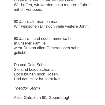
Du hast hinter Dir ein langes Leben.
Wir hoffen, wir werden noch mehrere Jahre
mit dir verleben.
90 Jahre alt, man oh man!
Wir wünschen Dir noch viele weitere Jahr‘.
90 Jahre – und noch immer so fit!
In unserer Familie
wirst Du von allen Generationen sehr
geliebt!
Du und Dein Sohn,
Sie sind beide schon alt;
Doch blühen noch Rosen,
Und das Herz ist nicht kalt.
Theodor Storm
Alles Gute zum 90. Geburtstag!