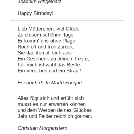
Joachim Ringelnatz
Happy Birthday!
Lieb Mütterchen, viel Glück
Zu diesem schönen Tage;
Er komm‘ uns ohne Plage
Noch oft und froh zurück.
Sie dachten all sich aus
Ein Geschenk zu deinem Feste;
Für mich ist wohl das Beste
Ein Verschen und ein Strauß.
Friedrich de la Motte Fouqué
Alles fügt sich und erfüllt sich
musst es nur erwarten können
und dem Werden deines Glückes
Jahr und Felder reichlich gönnen.
Christian Morgenstern