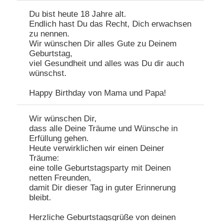
Du bist heute 18 Jahre alt.
Endlich hast Du das Recht, Dich erwachsen
zu nennen.
Wir wünschen Dir alles Gute zu Deinem
Geburtstag,
viel Gesundheit und alles was Du dir auch
wünschst.
Happy Birthday von Mama und Papa!
Wir wünschen Dir,
dass alle Deine Träume und Wünsche in
Erfüllung gehen.
Heute verwirklichen wir einen Deiner
Träume:
eine tolle Geburtstagsparty mit Deinen
netten Freunden,
damit Dir dieser Tag in guter Erinnerung
bleibt.
Herzliche Geburtstagsgrüße von deinen