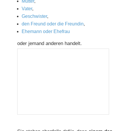
Mutter
,
Vater
,
Geschwister
,
den Freund oder die Freundin
,
Ehemann oder Ehefrau
oder jemand anderen handelt.