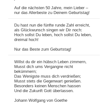
Auf die nächsten 50 Jahre, mein Lieber –
nur das Allerbeste zu Deinem Geburtstag!
Du hast nun die fünfte runde Zahl erreicht,
als Glückwunsch singen wir Dir noch:
Hoch sollst Du leben, hoch sollst Du leben,
dreimal hoch!
Nur das Beste zum Geburtstag!
Willst du dir ein hübsch Leben zimmern,
Musst dich ums Vergangne nicht
bekümmern;
Das Wenigste muss dich verdrießen;
Musst stets die Gegenwart genießen.
Besonders keinen Menschen hassen
Und die Zukunft Gott überlassen.
Johann Wolfgang von Goethe