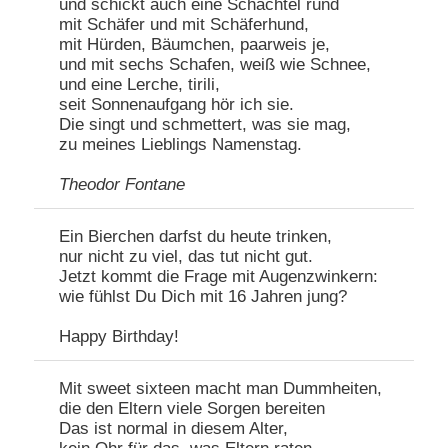
und schickt auch eine Schachtel rund
mit Schäfer und mit Schäferhund,
mit Hürden, Bäumchen, paarweis je,
und mit sechs Schafen, weiß wie Schnee,
und eine Lerche, tirili,
seit Sonnenaufgang hör ich sie.
Die singt und schmettert, was sie mag,
zu meines Lieblings Namenstag.
Theodor Fontane
Ein Bierchen darfst du heute trinken,
nur nicht zu viel, das tut nicht gut.
Jetzt kommt die Frage mit Augenzwinkern:
wie fühlst Du Dich mit 16 Jahren jung?
Happy Birthday!
Mit sweet sixteen macht man Dummheiten,
die den Eltern viele Sorgen bereiten
Das ist normal in diesem Alter,