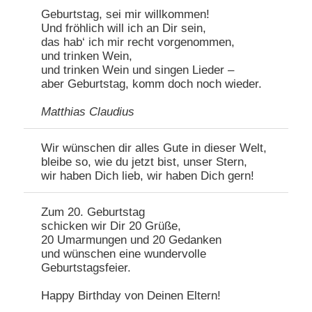
Geburtstag, sei mir willkommen!
Und fröhlich will ich an Dir sein,
das hab‘ ich mir recht vorgenommen,
und trinken Wein,
und trinken Wein und singen Lieder –
aber Geburtstag, komm doch noch wieder.
Matthias Claudius
Wir wünschen dir alles Gute in dieser Welt,
bleibe so, wie du jetzt bist, unser Stern,
wir haben Dich lieb, wir haben Dich gern!
Zum 20. Geburtstag
schicken wir Dir 20 Grüße,
20 Umarmungen und 20 Gedanken
und wünschen eine wundervolle
Geburtstagsfeier.
Happy Birthday von Deinen Eltern!