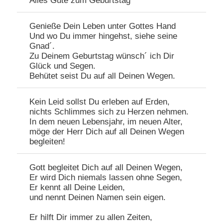
Alles Gute zum Geburtstag
Genieße Dein Leben unter Gottes Hand
Und wo Du immer hingehst, siehe seine
Gnad´.
Zu Deinem Geburtstag wünsch´ ich Dir
Glück und Segen.
Behütet seist Du auf all Deinen Wegen.
Kein Leid sollst Du erleben auf Erden,
nichts Schlimmes sich zu Herzen nehmen.
In dem neuen Lebensjahr, im neuen Alter,
möge der Herr Dich auf all Deinen Wegen
begleiten!
Gott begleitet Dich auf all Deinen Wegen,
Er wird Dich niemals lassen ohne Segen,
Er kennt all Deine Leiden,
und nennt Deinen Namen sein eigen.
Er hilft Dir immer zu allen Zeiten,