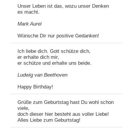
Unser Leben ist das, wozu unser Denken
es macht.
Mark Aurel
Wünsche Dir nur positive Gedanken!
Ich liebe dich. Gott schütze dich,
er erhalte dich mir,
er schütze und erhalte uns beide.
Ludwig van Beethoven
Happy Birthday!
Grüße zum Geburtstag hast Du wohl schon
viele,
doch dieser hier besteht aus voller Liebe!
Alles Liebe zum Geburtstag!