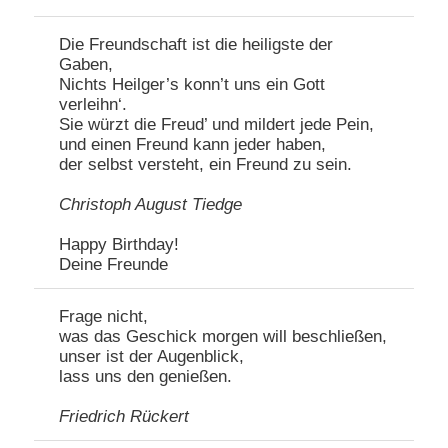
Die Freundschaft ist die heiligste der
Gaben,
Nichts Heilger’s konn’t uns ein Gott
verleihn‘.
Sie würzt die Freud’ und mildert jede Pein,
und einen Freund kann jeder haben,
der selbst versteht, ein Freund zu sein.
Christoph August Tiedge
Happy Birthday!
Deine Freunde
Frage nicht,
was das Geschick morgen will beschließen,
unser ist der Augenblick,
lass uns den genießen.
Friedrich Rückert