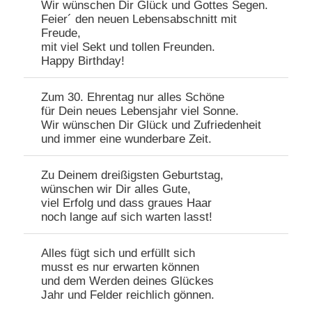
Wir wünschen Dir Glück und Gottes Segen.
Feier´ den neuen Lebensabschnitt mit
Freude,
mit viel Sekt und tollen Freunden.
Happy Birthday!
Zum 30. Ehrentag nur alles Schöne
für Dein neues Lebensjahr viel Sonne.
Wir wünschen Dir Glück und Zufriedenheit
und immer eine wunderbare Zeit.
Zu Deinem dreißigsten Geburtstag,
wünschen wir Dir alles Gute,
viel Erfolg und dass graues Haar
noch lange auf sich warten lasst!
Alles fügt sich und erfüllt sich
musst es nur erwarten können
und dem Werden deines Glückes
Jahr und Felder reichlich gönnen.