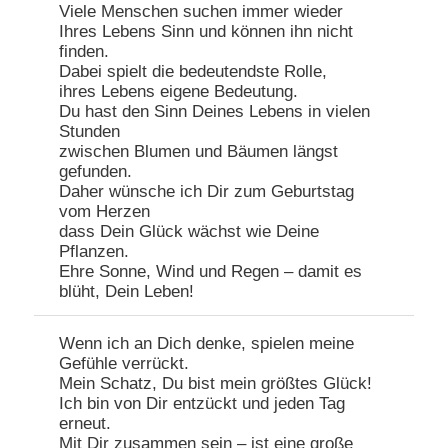
Viele Menschen suchen immer wieder
Ihres Lebens Sinn und können ihn nicht
finden.
Dabei spielt die bedeutendste Rolle,
ihres Lebens eigene Bedeutung.
Du hast den Sinn Deines Lebens in vielen
Stunden
zwischen Blumen und Bäumen längst
gefunden.
Daher wünsche ich Dir zum Geburtstag
vom Herzen
dass Dein Glück wächst wie Deine
Pflanzen.
Ehre Sonne, Wind und Regen – damit es
blüht, Dein Leben!
Wenn ich an Dich denke, spielen meine
Gefühle verrückt.
Mein Schatz, Du bist mein größtes Glück!
Ich bin von Dir entzückt und jeden Tag
erneut.
Mit Dir zusammen sein – ist eine große