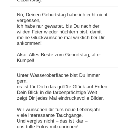
Nö, Deinen Geburtstag habe ich echt nicht
vergessen,
ich habe nur gewartet, bis Du nach der
wilden Feier wieder nüchtern bist, damit
meine Glückwünsche mal wirklich bei Dir
ankommen!
Also: Alles Beste zum Geburtstag, alter
Kumpel!
Unter Wasseroberfläche bist Du immer
gern,
es ist für Dich das größte Glück auf Erden.
Dein Blick in die farbenprächtige Welt
zeigt Dir jedes Mal eindrucksvolle Bilder.
Wir wünschen dir fürs neue Lebensjahr
viele interessante Tauchgänge.
Und vergiss nicht – das ist klar –
uns tolle Fotos mitzubringen!