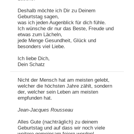
Deshalb möchte ich Dir zu Deinem
Geburtstag sagen,
was ich jeden Augenblick für dich fühle.
Ich wünsche dir nur das Beste, Freude und
etwas zum Lächeln,
jede Menge Gesundheit, Glück und
besonders viel Liebe.
Ich liebe Dich,
Dein Schatz
Nicht der Mensch hat am meisten gelebt,
welcher die höchsten Jahre zählt, sondern
der, welcher sein Leben am meisten
empfunden hat.
Jean-Jacques Rousseau
Alles Gute (nachträglich) zu deinem
Geburtstag und auf dass wir noch viele
weitere gemeinsam feiern werden!