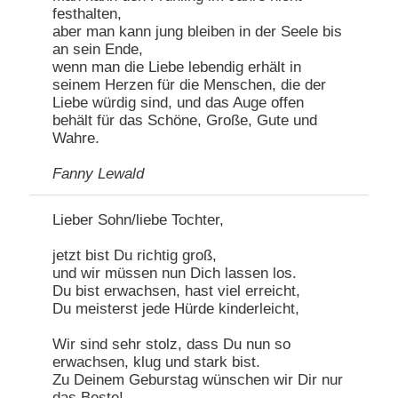
festhalten,
aber man kann jung bleiben in der Seele bis
an sein Ende,
wenn man die Liebe lebendig erhält in
seinem Herzen für die Menschen, die der
Liebe würdig sind, und das Auge offen
behält für das Schöne, Große, Gute und
Wahre.
Fanny Lewald
Lieber Sohn/liebe Tochter,
jetzt bist Du richtig groß,
und wir müssen nun Dich lassen los.
Du bist erwachsen, hast viel erreicht,
Du meisterst jede Hürde kinderleicht,
Wir sind sehr stolz, dass Du nun so
erwachsen, klug und stark bist.
Zu Deinem Geburstag wünschen wir Dir nur
das Beste!