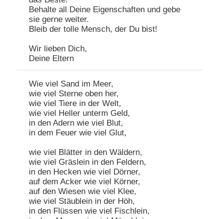
Behalte all Deine Eigenschaften und gebe
sie gerne weiter.
Bleib der tolle Mensch, der Du bist!
Wir lieben Dich,
Deine Eltern
Wie viel Sand im Meer,
wie viel Sterne oben her,
wie viel Tiere in der Welt,
wie viel Heller unterm Geld,
in den Adern wie viel Blut,
in dem Feuer wie viel Glut,
wie viel Blätter in den Wäldern,
wie viel Gräslein in den Feldern,
in den Hecken wie viel Dörner,
auf dem Acker wie viel Körner,
auf den Wiesen wie viel Klee,
wie viel Stäublein in der Höh,
in den Flüssen wie viel Fischlein,