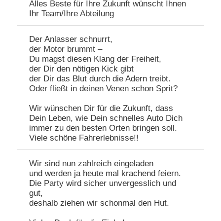
Alles Beste für Ihre Zukunft wünscht Ihnen
Ihr Team/Ihre Abteilung
Der Anlasser schnurrt,
der Motor brummt –
Du magst diesen Klang der Freiheit,
der Dir den nötigen Kick gibt
der Dir das Blut durch die Adern treibt.
Oder fließt in deinen Venen schon Sprit?
Wir wünschen Dir für die Zukunft, dass
Dein Leben, wie Dein schnelles Auto Dich
immer zu den besten Orten bringen soll.
Viele schöne Fahrerlebnisse!!
Wir sind nun zahlreich eingeladen
und werden ja heute mal krachend feiern.
Die Party wird sicher unvergesslich und
gut,
deshalb ziehen wir schonmal den Hut.