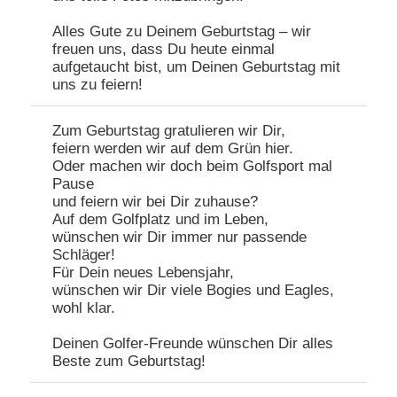
Alles Gute zu Deinem Geburtstag – wir
freuen uns, dass Du heute einmal
aufgetaucht bist, um Deinen Geburtstag mit
uns zu feiern!
Zum Geburtstag gratulieren wir Dir,
feiern werden wir auf dem Grün hier.
Oder machen wir doch beim Golfsport mal
Pause
und feiern wir bei Dir zuhause?
Auf dem Golfplatz und im Leben,
wünschen wir Dir immer nur passende
Schläger!
Für Dein neues Lebensjahr,
wünschen wir Dir viele Bogies und Eagles,
wohl klar.
Deinen Golfer-Freunde wünschen Dir alles
Beste zum Geburtstag!