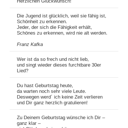
Herzlichen Glückwunsch!
Die Jugend ist glücklich, weil sie fähig ist,
Schönheit zu erkennen.
Jeder, der sich die Fähigkeit erhält,
Schönes zu erkennen, wird nie alt werden.
Franz Kafka
Wer ist da so frech und nicht lieb,
und singt wieder dieses furchtbare 30er
Lied?
Du hast Geburtstag heute,
da warten noch sehr viele Leute.
Deswegen werd´ ich keine Zeit verlieren
und Dir ganz herzlich gratulieren!
Zu Deinem Geburtstag wünsche ich Dir –
ganz klar –