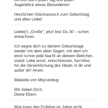
Augenblick etwas Besonderes!
Herzlichen Glückwunsch zum Geburtstag
und alles Liebe!
Liebe(r) „Große“, jetzt bist Du 30 – schon
erwachsen.
Ich segne dich zu deinem Geburtstage
wieder mit dem alten Segen, mit dem ich
einst schon jede Nacht an deinem Bettchen
stand: Lebe ernst, entschlossen, furchtlos
für die Verwirklichung des Ideals in dir und
außer dir! Amen.
Malwida von Meysenbug
Wir lieben Dich,
Deine Eltern
Man kann den Frühling im Jahre nicht