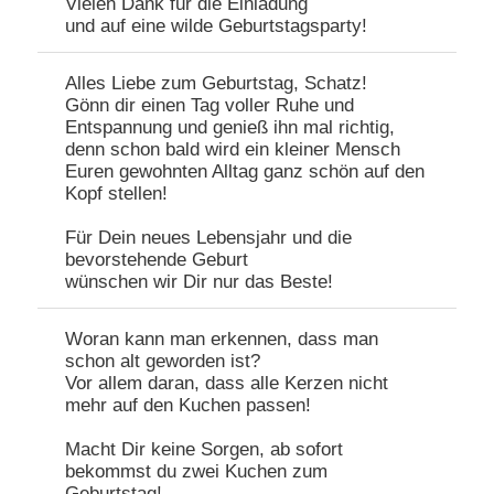
Vielen Dank für die Einladung
und auf eine wilde Geburtstagsparty!
Alles Liebe zum Geburtstag, Schatz!
Gönn dir einen Tag voller Ruhe und
Entspannung und genieß ihn mal richtig,
denn schon bald wird ein kleiner Mensch
Euren gewohnten Alltag ganz schön auf den
Kopf stellen!
Für Dein neues Lebensjahr und die
bevorstehende Geburt
wünschen wir Dir nur das Beste!
Woran kann man erkennen, dass man
schon alt geworden ist?
Vor allem daran, dass alle Kerzen nicht
mehr auf den Kuchen passen!
Macht Dir keine Sorgen, ab sofort
bekommst du zwei Kuchen zum
Geburtstag!