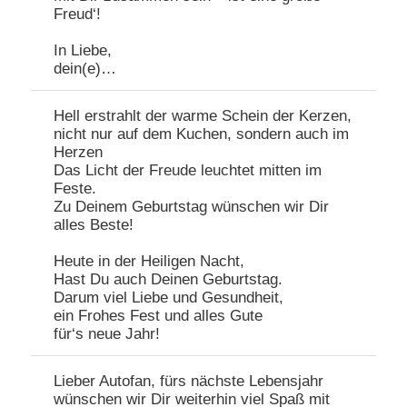
Freud‘!
In Liebe,
dein(e)…
Hell erstrahlt der warme Schein der Kerzen,
nicht nur auf dem Kuchen, sondern auch im
Herzen
Das Licht der Freude leuchtet mitten im
Feste.
Zu Deinem Geburtstag wünschen wir Dir
alles Beste!
Heute in der Heiligen Nacht,
Hast Du auch Deinen Geburtstag.
Darum viel Liebe und Gesundheit,
ein Frohes Fest und alles Gute
für‘s neue Jahr!
Lieber Autofan, fürs nächste Lebensjahr
wünschen wir Dir weiterhin viel Spaß mit