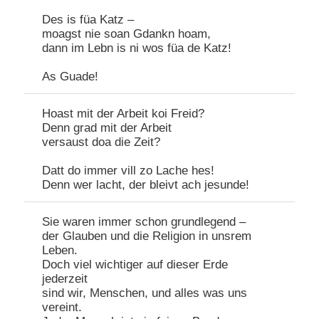
Des is füa Katz –
moagst nie soan Gdankn hoam,
dann im Lebn is ni wos füa de Katz!
As Guade!
Hoast mit der Arbeit koi Freid?
Denn grad mit der Arbeit
versaust doa die Zeit?
Datt do immer vill zo Lache hes!
Denn wer lacht, der bleivt ach jesunde!
Sie waren immer schon grundlegend –
der Glauben und die Religion in unsrem
Leben.
Doch viel wichtiger auf dieser Erde
jederzeit
sind wir, Menschen, und alles was uns
vereint.