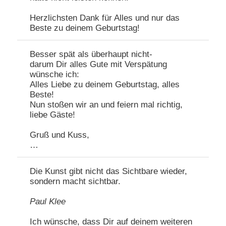
Herzlichsten Dank für Alles und nur das
Beste zu deinem Geburtstag!
Besser spät als überhaupt nicht-
darum Dir alles Gute mit Verspätung
wünsche ich:
Alles Liebe zu deinem Geburtstag, alles
Beste!
Nun stoßen wir an und feiern mal richtig,
liebe Gäste!
Gruß und Kuss,
…
Die Kunst gibt nicht das Sichtbare wieder,
sondern macht sichtbar.
Paul Klee
Ich wünsche, dass Dir auf deinem weiteren