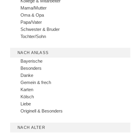
Kollege & Mitarbeiter
Mama/Mutter
Oma & Opa
Papa/Vater
Schwester & Bruder
Tochter/Sohn
NACH ANLASS
Bayerische
Besonders
Danke
Gemein & frech
Karten
Kölsch
Liebe
Originell & Besonders
NACH ALTER