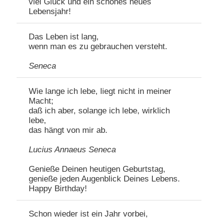
viel Glück und ein schönes neues
Lebensjahr!
Das Leben ist lang,
wenn man es zu gebrauchen versteht.
Seneca
Wie lange ich lebe, liegt nicht in meiner
Macht;
daß ich aber, solange ich lebe, wirklich
lebe,
das hängt von mir ab.
Lucius Annaeus Seneca
Genieße Deinen heutigen Geburtstag,
genieße jeden Augenblick Deines Lebens.
Happy Birthday!
Schon wieder ist ein Jahr vorbei,