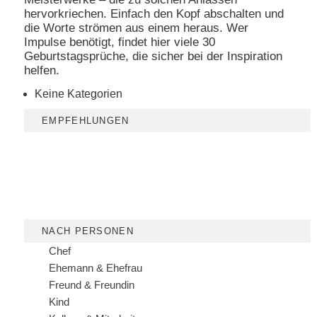
hervorkriechen. Einfach den Kopf abschalten und
die Worte strömen aus einem heraus. Wer
Impulse benötigt, findet hier viele 30
Geburtstagsprüche, die sicher bei der Inspiration
helfen.
Keine Kategorien
EMPFEHLUNGEN
NACH PERSONEN
Chef
Ehemann & Ehefrau
Freund & Freundin
Kind