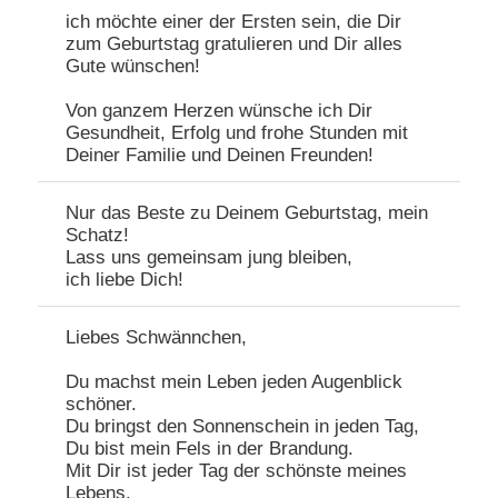
ich möchte einer der Ersten sein, die Dir
zum Geburtstag gratulieren und Dir alles
Gute wünschen!
Von ganzem Herzen wünsche ich Dir
Gesundheit, Erfolg und frohe Stunden mit
Deiner Familie und Deinen Freunden!
Nur das Beste zu Deinem Geburtstag, mein
Schatz!
Lass uns gemeinsam jung bleiben,
ich liebe Dich!
Liebes Schwännchen,
Du machst mein Leben jeden Augenblick
schöner.
Du bringst den Sonnenschein in jeden Tag,
Du bist mein Fels in der Brandung.
Mit Dir ist jeder Tag der schönste meines
Lebens.