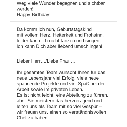
Weg viele Wunder begegnen und sichtbar
werden!
Happy Birthday!
Da komm ich nun, Geburtstagskind
mit vollem Herz, Heiterkeit und Frohsinn,
leider kann ich nicht tanzen und singen
ich kann Dich aber liebend umschlingen!
Lieber Herr…/Liebe Frau…,
Ihr gesamtes Team wünscht Ihnen für das
neue Lebensjahr viel Erfolg, viele neue
spannende Projekte und viel Spaß bei der
Arbeit sowie im privaten Leben.
Es ist nicht leicht, eine Abteilung zu führen,
aber Sie meistern das hervorragend und
leiten uns als Team mit so viel Gespür –
wir freuen uns, einen so verständnisvollen
Chef zu haben!.