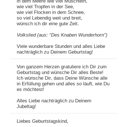
in dem Meere wie viel Müschlein,
wie viel Tropfen in der See,
wie viel Flocken in dem Schnee,
so viel Lebendig weit und breit,
wünsch ich dir eine gute Zeit.
Volkslied (aus: “Des Knaben Wunderhorn”)
Viele wunderbare Stunden und alles Liebe
nachträglich zu Deinem Geburtstag!
Von ganzem Herzen gratuliere ich Dir zum
Geburtstag und wünsche Dir alles Beste!
Ich wünsche Dir, dass Deine Wünsche alle
in Erfüllung gehen und alles so läuft, wie Du
es möchtest!
Alles Liebe nachträglich zu Deinem
Jubeltag!
Liebes Geburtstagskind,