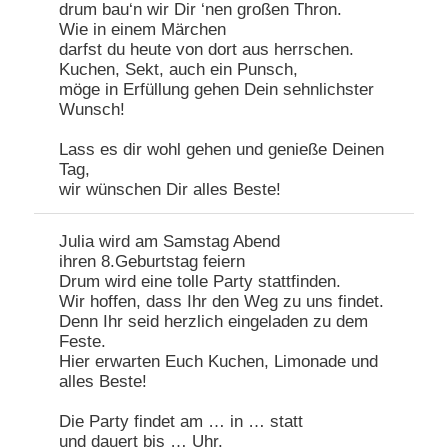
drum bau‘n wir Dir ‘nen großen Thron.
Wie in einem Märchen
darfst du heute von dort aus herrschen.
Kuchen, Sekt, auch ein Punsch,
möge in Erfüllung gehen Dein sehnlichster
Wunsch!
Lass es dir wohl gehen und genieße Deinen
Tag,
wir wünschen Dir alles Beste!
Julia wird am Samstag Abend
ihren 8.Geburtstag feiern
Drum wird eine tolle Party stattfinden.
Wir hoffen, dass Ihr den Weg zu uns findet.
Denn Ihr seid herzlich eingeladen zu dem
Feste.
Hier erwarten Euch Kuchen, Limonade und
alles Beste!
Die Party findet am … in … statt
und dauert bis … Uhr.