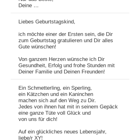
Deine …
Liebes Geburtstagskind,
ich möchte einer der Ersten sein, die Dir
zum Geburtstag gratulieren und Dir alles
Gute wünschen!
Von ganzem Herzen wünsche ich Dir
Gesundheit, Erfolg und frohe Stunden mit
Deiner Familie und Deinen Freunden!
Ein Schmetterling, ein Sperling,
ein Kätzchen und ein Kaninchen
machen sich auf den Weg zu Dir.
Jedes von ihnen hat mit in seinem Gepäck
eine ganze Tüte voll Glück und
von uns für dich!
Auf ein glückliches neues Lebensjahr,
liebe/r XY!