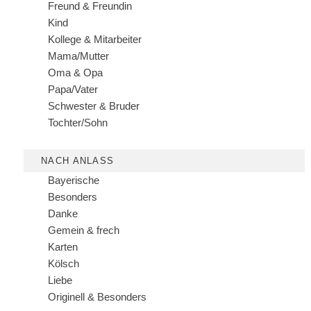
Freund & Freundin
Kind
Kollege & Mitarbeiter
Mama/Mutter
Oma & Opa
Papa/Vater
Schwester & Bruder
Tochter/Sohn
NACH ANLASS
Bayerische
Besonders
Danke
Gemein & frech
Karten
Kölsch
Liebe
Originell & Besonders