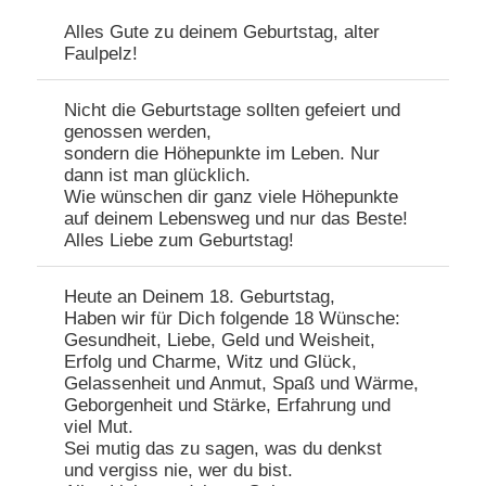
Alles Gute zu deinem Geburtstag, alter
Faulpelz!
Nicht die Geburtstage sollten gefeiert und
genossen werden,
sondern die Höhepunkte im Leben. Nur
dann ist man glücklich.
Wie wünschen dir ganz viele Höhepunkte
auf deinem Lebensweg und nur das Beste!
Alles Liebe zum Geburtstag!
Heute an Deinem 18. Geburtstag,
Haben wir für Dich folgende 18 Wünsche:
Gesundheit, Liebe, Geld und Weisheit,
Erfolg und Charme, Witz und Glück,
Gelassenheit und Anmut, Spaß und Wärme,
Geborgenheit und Stärke, Erfahrung und
viel Mut.
Sei mutig das zu sagen, was du denkst
und vergiss nie, wer du bist.