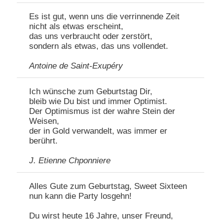
Es ist gut, wenn uns die verrinnende Zeit
nicht als etwas erscheint,
das uns verbraucht oder zerstört,
sondern als etwas, das uns vollendet.
Antoine de Saint-Exupéry
Ich wünsche zum Geburtstag Dir,
bleib wie Du bist und immer Optimist.
Der Optimismus ist der wahre Stein der
Weisen,
der in Gold verwandelt, was immer er
berührt.
J. Etienne Chponniere
Alles Gute zum Geburtstag, Sweet Sixteen
nun kann die Party losgehn!
Du wirst heute 16 Jahre, unser Freund,