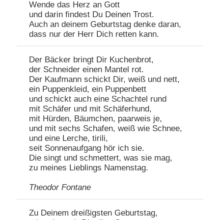
Wende das Herz an Gott
und darin findest Du Deinen Trost.
Auch an deinem Geburtstag denke daran,
dass nur der Herr Dich retten kann.
Der Bäcker bringt Dir Kuchenbrot,
der Schneider einen Mantel rot.
Der Kaufmann schickt Dir, weiß und nett,
ein Puppenkleid, ein Puppenbett
und schickt auch eine Schachtel rund
mit Schäfer und mit Schäferhund,
mit Hürden, Bäumchen, paarweis je,
und mit sechs Schafen, weiß wie Schnee,
und eine Lerche, tirili,
seit Sonnenaufgang hör ich sie.
Die singt und schmettert, was sie mag,
zu meines Lieblings Namenstag.
Theodor Fontane
Zu Deinem dreißigsten Geburtstag,