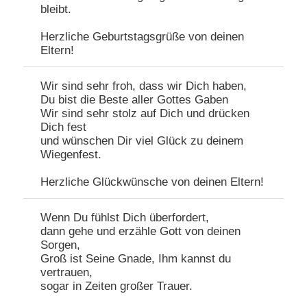
bleibt.
Herzliche Geburtstagsgrüße von deinen
Eltern!
Wir sind sehr froh, dass wir Dich haben,
Du bist die Beste aller Gottes Gaben
Wir sind sehr stolz auf Dich und drücken
Dich fest
und wünschen Dir viel Glück zu deinem
Wiegenfest.
Herzliche Glückwünsche von deinen Eltern!
Wenn Du fühlst Dich überfordert,
dann gehe und erzähle Gott von deinen
Sorgen,
Groß ist Seine Gnade, Ihm kannst du
vertrauen,
sogar in Zeiten großer Trauer.