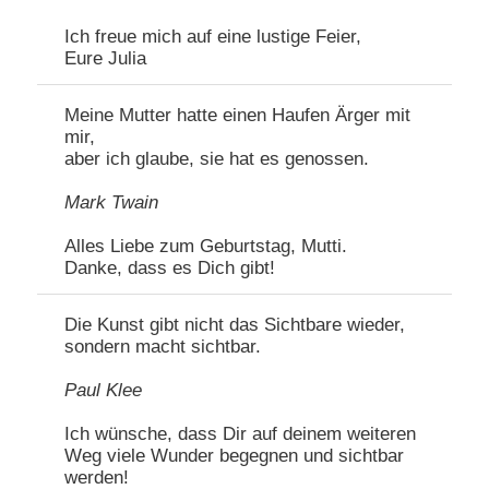
Ich freue mich auf eine lustige Feier,
Eure Julia
Meine Mutter hatte einen Haufen Ärger mit
mir,
aber ich glaube, sie hat es genossen.
Mark Twain
Alles Liebe zum Geburtstag, Mutti.
Danke, dass es Dich gibt!
Die Kunst gibt nicht das Sichtbare wieder,
sondern macht sichtbar.
Paul Klee
Ich wünsche, dass Dir auf deinem weiteren
Weg viele Wunder begegnen und sichtbar
werden!