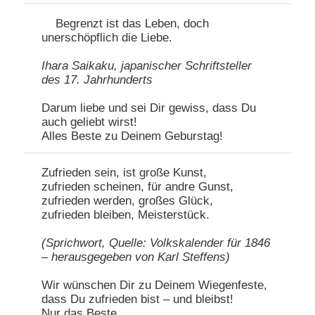
Begrenzt ist das Leben, doch
unerschöpflich die Liebe.
Ihara Saikaku, japanischer Schriftsteller
des 17. Jahrhunderts
Darum liebe und sei Dir gewiss, dass Du
auch geliebt wirst!
Alles Beste zu Deinem Geburstag!
Zufrieden sein, ist große Kunst,
zufrieden scheinen, für andre Gunst,
zufrieden werden, großes Glück,
zufrieden bleiben, Meisterstück.
(Sprichwort, Quelle: Volkskalender für 1846
– herausgegeben von Karl Steffens)
Wir wünschen Dir zu Deinem Wiegenfeste,
dass Du zufrieden bist – und bleibst!
Nur das Beste,