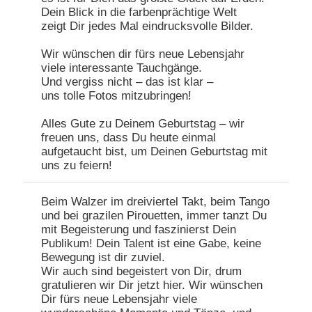
Dein Blick in die farbenprächtige Welt
zeigt Dir jedes Mal eindrucksvolle Bilder.
Wir wünschen dir fürs neue Lebensjahr
viele interessante Tauchgänge.
Und vergiss nicht – das ist klar –
uns tolle Fotos mitzubringen!
Alles Gute zu Deinem Geburtstag – wir
freuen uns, dass Du heute einmal
aufgetaucht bist, um Deinen Geburtstag mit
uns zu feiern!
Beim Walzer im dreiviertel Takt, beim Tango
und bei grazilen Pirouetten, immer tanzt Du
mit Begeisterung und faszinierst Dein
Publikum! Dein Talent ist eine Gabe, keine
Bewegung ist dir zuviel.
Wir auch sind begeistert von Dir, drum
gratulieren wir Dir jetzt hier. Wir wünschen
Dir fürs neue Lebensjahr viele