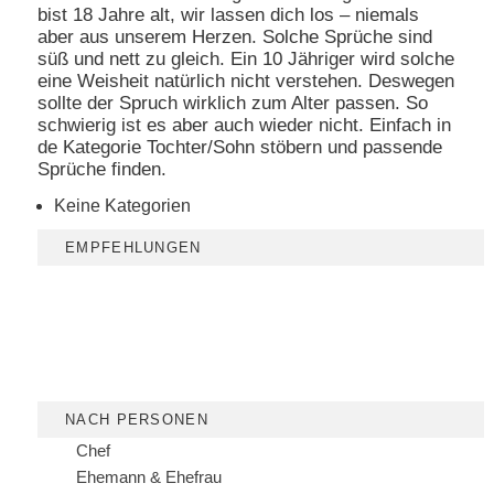
bist 18 Jahre alt, wir lassen dich los – niemals
aber aus unserem Herzen. Solche Sprüche sind
süß und nett zu gleich. Ein 10 Jähriger wird solche
eine Weisheit natürlich nicht verstehen. Deswegen
sollte der Spruch wirklich zum Alter passen. So
schwierig ist es aber auch wieder nicht. Einfach in
de Kategorie Tochter/Sohn stöbern und passende
Sprüche finden.
Keine Kategorien
EMPFEHLUNGEN
NACH PERSONEN
Chef
Ehemann & Ehefrau