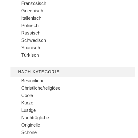
Französisch
Griechisch
Italienisch
Polnisch
Russisch
Schwedisch
Spanisch
Türkisch
NACH KATEGORIE
Besinnliche
Christliche/religiöse
Coole
Kurze
Lustige
Nachträgliche
Originelle
Schöne