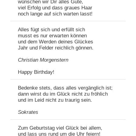
wünschen wir Dir alles Gute,
viel Erfolg und dass graues Haar
noch lange auf sich warten lasst!
Alles fügt sich und erfüllt sich
musst es nur erwarten können
und dem Werden deines Glückes
Jahr und Felder reichlich gönnen.
Christian Morgenstern
Happy Birthday!
Bedenke stets, dass alles vergänglich ist;
dann wirst du im Glück nicht zu fröhlich
und im Leid nicht zu traurig sein.
Sokrates
Zum Geburtstag viel Glück bei allem,
und lass uns rund um die Uhr feiern!