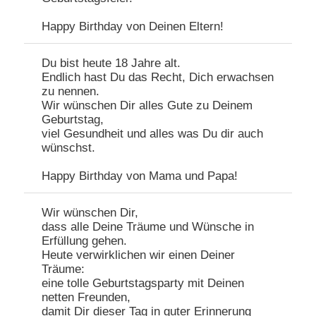
Happy Birthday von Deinen Eltern!
Du bist heute 18 Jahre alt.
Endlich hast Du das Recht, Dich erwachsen
zu nennen.
Wir wünschen Dir alles Gute zu Deinem
Geburtstag,
viel Gesundheit und alles was Du dir auch
wünschst.
Happy Birthday von Mama und Papa!
Wir wünschen Dir,
dass alle Deine Träume und Wünsche in
Erfüllung gehen.
Heute verwirklichen wir einen Deiner
Träume:
eine tolle Geburtstagsparty mit Deinen
netten Freunden,
damit Dir dieser Tag in guter Erinnerung