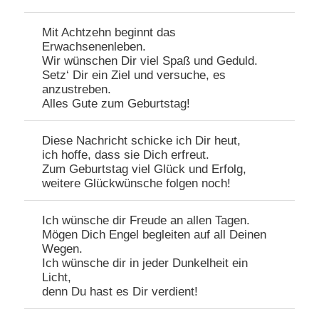
Mit Achtzehn beginnt das
Erwachsenenleben.
Wir wünschen Dir viel Spaß und Geduld.
Setz‘ Dir ein Ziel und versuche, es
anzustreben.
Alles Gute zum Geburtstag!
Diese Nachricht schicke ich Dir heut,
ich hoffe, dass sie Dich erfreut.
Zum Geburtstag viel Glück und Erfolg,
weitere Glückwünsche folgen noch!
Ich wünsche dir Freude an allen Tagen.
Mögen Dich Engel begleiten auf all Deinen
Wegen.
Ich wünsche dir in jeder Dunkelheit ein
Licht,
denn Du hast es Dir verdient!