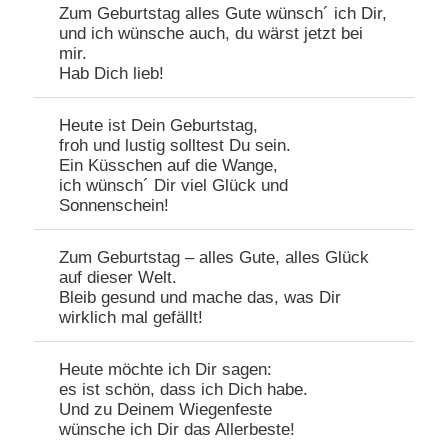
Zum Geburtstag alles Gute wünsch´ ich Dir,
und ich wünsche auch, du wärst jetzt bei
mir.
Hab Dich lieb!
Heute ist Dein Geburtstag,
froh und lustig solltest Du sein.
Ein Küsschen auf die Wange,
ich wünsch´ Dir viel Glück und
Sonnenschein!
Zum Geburtstag – alles Gute, alles Glück
auf dieser Welt.
Bleib gesund und mache das, was Dir
wirklich mal gefällt!
Heute möchte ich Dir sagen:
es ist schön, dass ich Dich habe.
Und zu Deinem Wiegenfeste
wünsche ich Dir das Allerbeste!