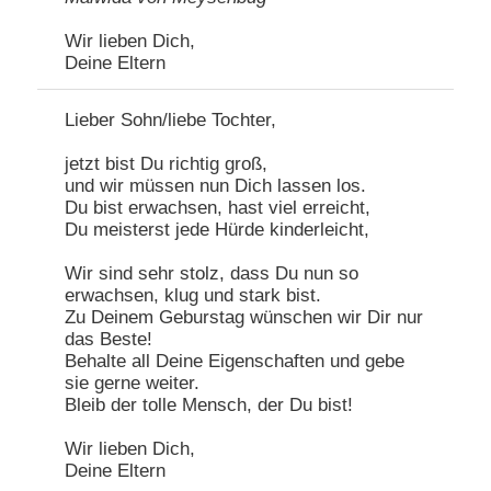
Wir lieben Dich,
Deine Eltern
Lieber Sohn/liebe Tochter,
jetzt bist Du richtig groß,
und wir müssen nun Dich lassen los.
Du bist erwachsen, hast viel erreicht,
Du meisterst jede Hürde kinderleicht,
Wir sind sehr stolz, dass Du nun so
erwachsen, klug und stark bist.
Zu Deinem Geburstag wünschen wir Dir nur
das Beste!
Behalte all Deine Eigenschaften und gebe
sie gerne weiter.
Bleib der tolle Mensch, der Du bist!
Wir lieben Dich,
Deine Eltern