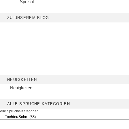
Spezial
ZU UNSEREM BLOG
NEUIGKEITEN
Neuigkeiten
ALLE SPRÜCHE-KATEGORIEN
Alle Sprüche-Kategorien