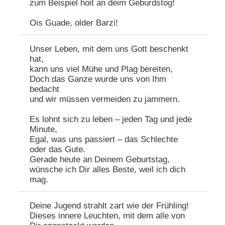
zum Beispiel hoit an deim Geburdstog!
Ois Guade, older Barzi!
Unser Leben, mit dem uns Gott beschenkt
hat,
kann uns viel Mühe und Plag bereiten,
Doch das Ganze wurde uns von Ihm
bedacht
und wir müssen vermeiden zu jammern.
Es lohnt sich zu leben – jeden Tag und jede
Minute,
Egal, was uns passiert – das Schlechte
oder das Gute.
Gerade heute an Deinem Geburtstag,
wünsche ich Dir alles Beste, weil ich dich
mag.
Deine Jugend strahlt zart wie der Frühling!
Dieses innere Leuchten, mit dem alle von