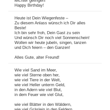
leichter gelingen!
Happy Birthday!
Heute ist Dein Wiegenfeste –
Zu diesem Anlass wünsch ich Dir alles
Beste!
Ich bin sehr froh, Dein Gast zu sein
Und wünsch Dir noch viel Sonnenschein!
Wollen wir heute jubeln, singen, tanzen
und Dich feiern – den Ganzen!
Alles Gute, alter Freund!
Wie viel Sand im Meer,
wie viel Sterne oben her,
wie viel Tiere in der Welt,
wie viel Heller unterm Geld,
in den Adern wie viel Blut,
in dem Feuer wie viel Glut,
wie viel Blätter in den Wäldern,
wie viel Gräslein in den Feldern,