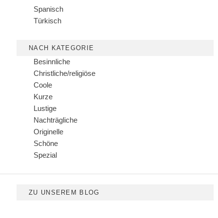
Spanisch
Türkisch
NACH KATEGORIE
Besinnliche
Christliche/religiöse
Coole
Kurze
Lustige
Nachträgliche
Originelle
Schöne
Spezial
ZU UNSEREM BLOG