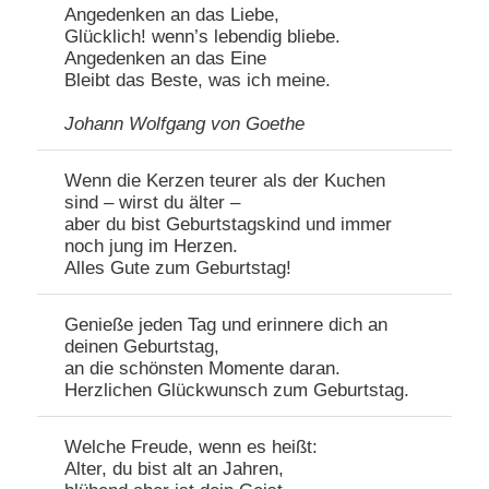
Angedenken an das Liebe,
Glücklich! wenn’s lebendig bliebe.
Angedenken an das Eine
Bleibt das Beste, was ich meine.
Johann Wolfgang von Goethe
Wenn die Kerzen teurer als der Kuchen
sind – wirst du älter –
aber du bist Geburtstagskind und immer
noch jung im Herzen.
Alles Gute zum Geburtstag!
Genieße jeden Tag und erinnere dich an
deinen Geburtstag,
an die schönsten Momente daran.
Herzlichen Glückwunsch zum Geburtstag.
Welche Freude, wenn es heißt:
Alter, du bist alt an Jahren,