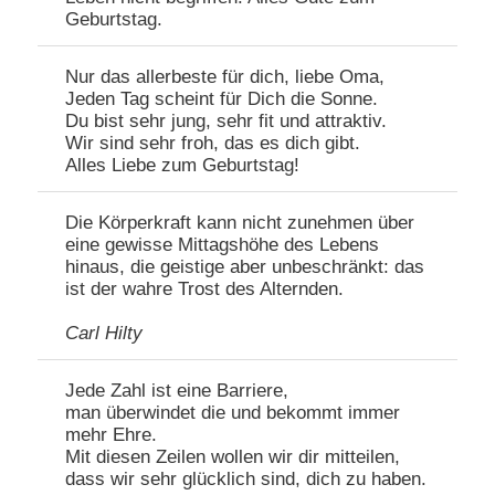
Geburtstag.
Nur das allerbeste für dich, liebe Oma,
Jeden Tag scheint für Dich die Sonne.
Du bist sehr jung, sehr fit und attraktiv.
Wir sind sehr froh, das es dich gibt.
Alles Liebe zum Geburtstag!
Die Körperkraft kann nicht zunehmen über
eine gewisse Mittagshöhe des Lebens
hinaus, die geistige aber unbeschränkt: das
ist der wahre Trost des Alternden.
Carl Hilty
Jede Zahl ist eine Barriere,
man überwindet die und bekommt immer
mehr Ehre.
Mit diesen Zeilen wollen wir dir mitteilen,
dass wir sehr glücklich sind, dich zu haben.