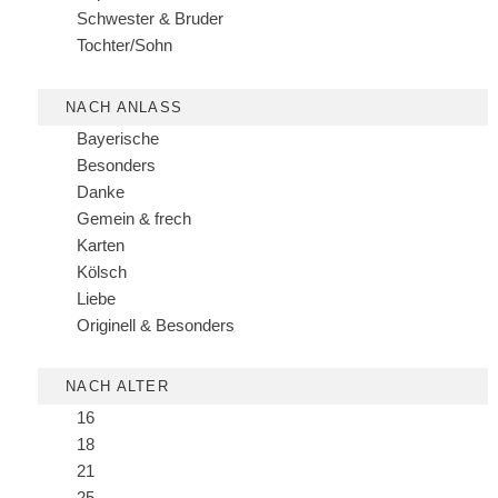
Schwester & Bruder
Tochter/Sohn
NACH ANLASS
Bayerische
Besonders
Danke
Gemein & frech
Karten
Kölsch
Liebe
Originell & Besonders
NACH ALTER
16
18
21
25