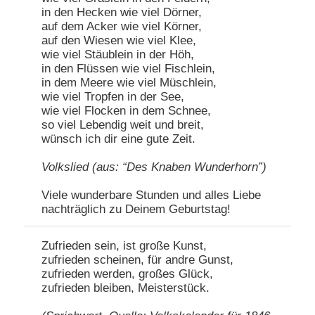
in den Hecken wie viel Dörner,
auf dem Acker wie viel Körner,
auf den Wiesen wie viel Klee,
wie viel Stäublein in der Höh,
in den Flüssen wie viel Fischlein,
in dem Meere wie viel Müschlein,
wie viel Tropfen in der See,
wie viel Flocken in dem Schnee,
so viel Lebendig weit und breit,
wünsch ich dir eine gute Zeit.
Volkslied (aus: “Des Knaben Wunderhorn”)
Viele wunderbare Stunden und alles Liebe
nachträglich zu Deinem Geburtstag!
Zufrieden sein, ist große Kunst,
zufrieden scheinen, für andre Gunst,
zufrieden werden, großes Glück,
zufrieden bleiben, Meisterstück.