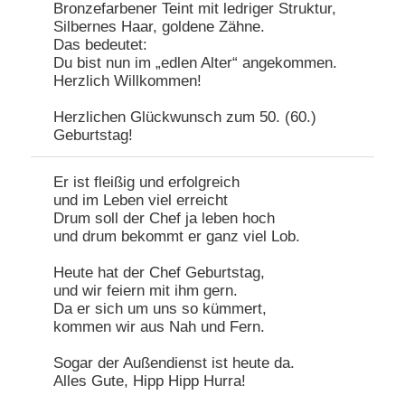
Bronzefarbener Teint mit ledriger Struktur,
Silbernes Haar, goldene Zähne.
Das bedeutet:
Du bist nun im „edlen Alter“ angekommen.
Herzlich Willkommen!
Herzlichen Glückwunsch zum 50. (60.)
Geburtstag!
Er ist fleißig und erfolgreich
und im Leben viel erreicht
Drum soll der Chef ja leben hoch
und drum bekommt er ganz viel Lob.
Heute hat der Chef Geburtstag,
und wir feiern mit ihm gern.
Da er sich um uns so kümmert,
kommen wir aus Nah und Fern.
Sogar der Außendienst ist heute da.
Alles Gute, Hipp Hipp Hurra!