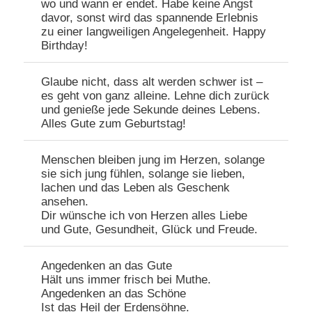
wo und wann er endet. Habe keine Angst
davor, sonst wird das spannende Erlebnis
zu einer langweiligen Angelegenheit. Happy
Birthday!
Glaube nicht, dass alt werden schwer ist –
es geht von ganz alleine. Lehne dich zurück
und genieße jede Sekunde deines Lebens.
Alles Gute zum Geburtstag!
Menschen bleiben jung im Herzen, solange
sie sich jung fühlen, solange sie lieben,
lachen und das Leben als Geschenk
ansehen.
Dir wünsche ich von Herzen alles Liebe
und Gute, Gesundheit, Glück und Freude.
Angedenken an das Gute
Hält uns immer frisch bei Muthe.
Angedenken an das Schöne
Ist das Heil der Erdensöhne.