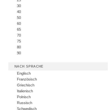
30
40
50
60
65
70
75
80
90
NACH SPRACHE
Englisch
Französisch
Griechisch
Italienisch
Polnisch
Russisch
Schwedisch