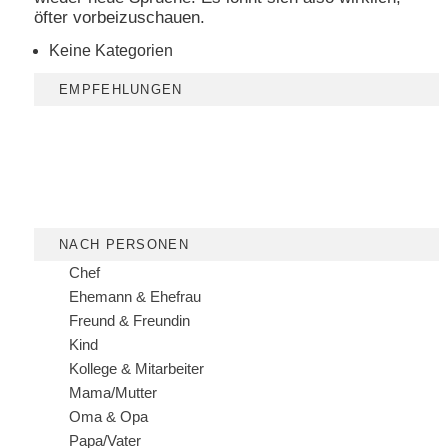
öfter vorbeizuschauen.
Keine Kategorien
EMPFEHLUNGEN
NACH PERSONEN
Chef
Ehemann & Ehefrau
Freund & Freundin
Kind
Kollege & Mitarbeiter
Mama/Mutter
Oma & Opa
Papa/Vater