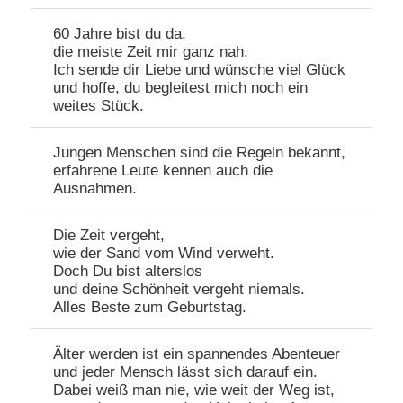
60 Jahre bist du da,
die meiste Zeit mir ganz nah.
Ich sende dir Liebe und wünsche viel Glück
und hoffe, du begleitest mich noch ein
weites Stück.
Jungen Menschen sind die Regeln bekannt,
erfahrene Leute kennen auch die
Ausnahmen.
Die Zeit vergeht,
wie der Sand vom Wind verweht.
Doch Du bist alterslos
und deine Schönheit vergeht niemals.
Alles Beste zum Geburtstag.
Älter werden ist ein spannendes Abenteuer
und jeder Mensch lässt sich darauf ein.
Dabei weiß man nie, wie weit der Weg ist,