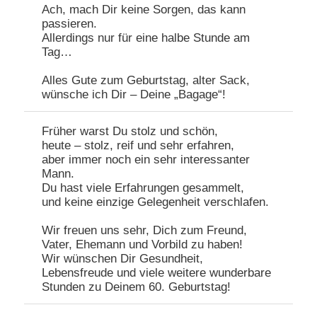
Ach, mach Dir keine Sorgen, das kann
passieren.
Allerdings nur für eine halbe Stunde am
Tag…
Alles Gute zum Geburtstag, alter Sack,
wünsche ich Dir – Deine „Bagage“!
Früher warst Du stolz und schön,
heute – stolz, reif und sehr erfahren,
aber immer noch ein sehr interessanter
Mann.
Du hast viele Erfahrungen gesammelt,
und keine einzige Gelegenheit verschlafen.
Wir freuen uns sehr, Dich zum Freund,
Vater, Ehemann und Vorbild zu haben!
Wir wünschen Dir Gesundheit,
Lebensfreude und viele weitere wunderbare
Stunden zu Deinem 60. Geburtstag!