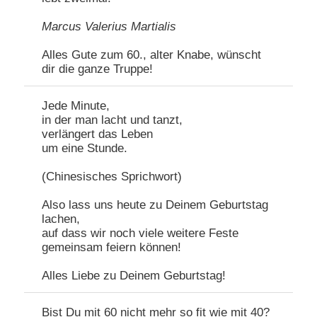
Marcus Valerius Martialis
Alles Gute zum 60., alter Knabe, wünscht
dir die ganze Truppe!
Jede Minute,
in der man lacht und tanzt,
verlängert das Leben
um eine Stunde.
(Chinesisches Sprichwort)
Also lass uns heute zu Deinem Geburtstag
lachen,
auf dass wir noch viele weitere Feste
gemeinsam feiern können!
Alles Liebe zu Deinem Geburtstag!
Bist Du mit 60 nicht mehr so fit wie mit 40?