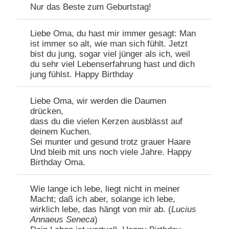
Nur das Beste zum Geburtstag!
Liebe Oma, du hast mir immer gesagt: Man
ist immer so alt, wie man sich fühlt. Jetzt
bist du jung, sogar viel jünger als ich, weil
du sehr viel Lebenserfahrung hast und dich
jung fühlst. Happy Birthday
Liebe Oma, wir werden die Daumen
drücken,
dass du die vielen Kerzen ausblässt auf
deinem Kuchen.
Sei munter und gesund trotz grauer Haare
Und bleib mit uns noch viele Jahre. Happy
Birthday Oma.
Wie lange ich lebe, liegt nicht in meiner
Macht; daß ich aber, solange ich lebe,
wirklich lebe, das hängt von mir ab. (
Lucius
Annaeus Seneca
)