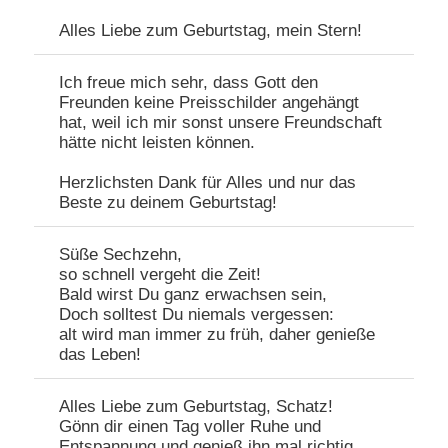
Alles Liebe zum Geburtstag, mein Stern!
Ich freue mich sehr, dass Gott den
Freunden keine Preisschilder angehängt
hat, weil ich mir sonst unsere Freundschaft
hätte nicht leisten können.
Herzlichsten Dank für Alles und nur das
Beste zu deinem Geburtstag!
Süße Sechzehn,
so schnell vergeht die Zeit!
Bald wirst Du ganz erwachsen sein,
Doch solltest Du niemals vergessen:
alt wird man immer zu früh, daher genieße
das Leben!
Alles Liebe zum Geburtstag, Schatz!
Gönn dir einen Tag voller Ruhe und
Entspannung und genieß ihn mal richtig,