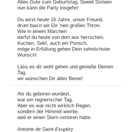
Alles Gute zum Geburtstag, Sweet Sixteen
nun kann die Party losgehn!
Du wirst heute 16 Jahre, unser Freund,
drum bau‘n wir Dir ‘nen großen Thron.
Wie in einem Märchen
darfst du heute von dort aus herrschen.
Kuchen, Sekt, auch ein Punsch,
möge in Erfüllung gehen Dein sehnlichster
Wunsch!
Lass es dir wohl gehen und genieße Deinen
Tag,
wir wünschen Dir alles Beste!
Als du geboren wurdest,
war ein regnerischer Tag.
Aber es war nicht wirklich Regen,
sondern der Himmel weinte,
weil er einen Stern verloren hatte.
Antoine de Saint-Exupéry