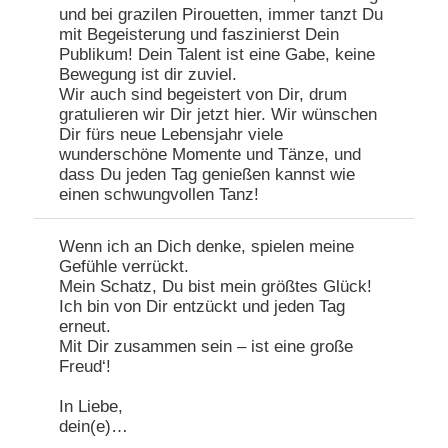
und bei grazilen Pirouetten, immer tanzt Du
mit Begeisterung und faszinierst Dein
Publikum! Dein Talent ist eine Gabe, keine
Bewegung ist dir zuviel.
Wir auch sind begeistert von Dir, drum
gratulieren wir Dir jetzt hier. Wir wünschen
Dir fürs neue Lebensjahr viele
wunderschöne Momente und Tänze, und
dass Du jeden Tag genießen kannst wie
einen schwungvollen Tanz!
Wenn ich an Dich denke, spielen meine
Gefühle verrückt.
Mein Schatz, Du bist mein größtes Glück!
Ich bin von Dir entzückt und jeden Tag
erneut.
Mit Dir zusammen sein – ist eine große
Freud‘!
In Liebe,
dein(e)…