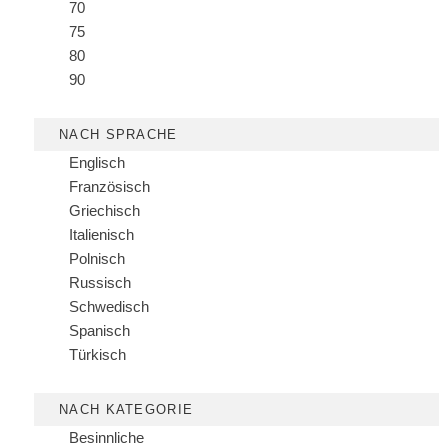
70
75
80
90
NACH SPRACHE
Englisch
Französisch
Griechisch
Italienisch
Polnisch
Russisch
Schwedisch
Spanisch
Türkisch
NACH KATEGORIE
Besinnliche