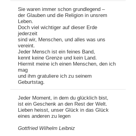
Sie waren immer schon grundlegend –
der Glauben und die Religion in unsrem
Leben.
Doch viel wichtiger auf dieser Erde
jederzeit
sind wir, Menschen, und alles was uns
vereint.
Jeder Mensch ist ein feines Band,
kennt keine Grenze und kein Land.
Hiermit meine ich einen Menschen, den ich
mag
und ihm gratuliere ich zu seinem
Geburtstag.
Jeder Moment, in dem du glücklich bist,
ist ein Geschenk an den Rest der Welt.
Lieben heisst, unser Glück in das Glück
eines anderen zu legen
Gottfried Wilhelm Leibniz