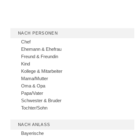
NACH PERSONEN
Chef
Ehemann & Ehefrau
Freund & Freundin
Kind
Kollege & Mitarbeiter
Mama/Mutter
Oma & Opa
Papa/Vater
Schwester & Bruder
Tochter/Sohn
NACH ANLASS
Bayerische