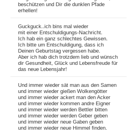
beschützen und Dir die dunklen Pfade
erhellen!
Guckguck..ich bins mal wieder
mit einer Entschuldigungs-Nachricht.
Ich hab ein ganz schlechtes Gewissen.
Ich bitte um Entschuldigung, dass ich
Deinen Geburtstag vergessen habe.
Aber ich hab dich trotzdem lieb und wünsch
dir Gesundheit, Glück und Lebensfreude für
das neue Lebensjahr!
Und immer wieder sät man aus den Samen
und immer wieder gießen Wolkengötter
und immer wieder ackert man den Acker
und immer wieder kommen andre Eigner
und immer wieder werden Bettler bitten
und immer wieder werden Geber geben
und immer wieder neue Gaben geben
und immer wieder neue Himmel finden.