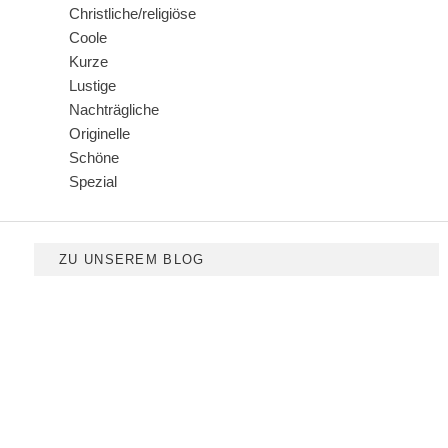
Christliche/religiöse
Coole
Kurze
Lustige
Nachträgliche
Originelle
Schöne
Spezial
ZU UNSEREM BLOG