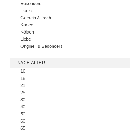
Besonders
Danke
Gemein & frech
Karten
Kölsch
Liebe
Originell & Besonders
NACH ALTER
16
18
21
25
30
40
50
60
65