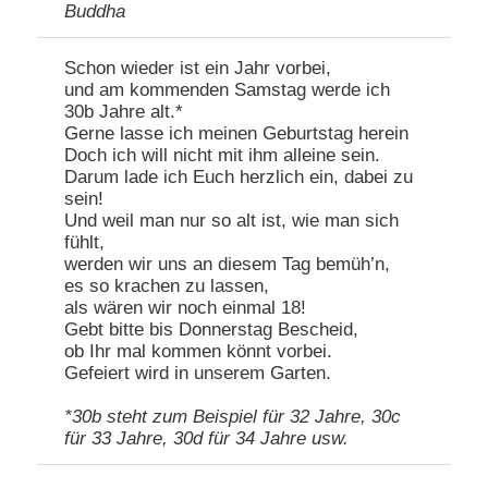
Buddha
Schon wieder ist ein Jahr vorbei,
und am kommenden Samstag werde ich
30b Jahre alt.*
Gerne lasse ich meinen Geburtstag herein
Doch ich will nicht mit ihm alleine sein.
Darum lade ich Euch herzlich ein, dabei zu
sein!
Und weil man nur so alt ist, wie man sich
fühlt,
werden wir uns an diesem Tag bemüh’n,
es so krachen zu lassen,
als wären wir noch einmal 18!
Gebt bitte bis Donnerstag Bescheid,
ob Ihr mal kommen könnt vorbei.
Gefeiert wird in unserem Garten.
*30b steht zum Beispiel für 32 Jahre, 30c
für 33 Jahre, 30d für 34 Jahre usw.