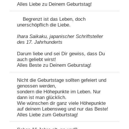
Alles Liebe zu Deinem Geburtstag!
Begrenzt ist das Leben, doch
unerschöpflich die Liebe.
Ihara Saikaku, japanischer Schriftsteller
des 17. Jahrhunderts
Darum liebe und sei Dir gewiss, dass Du
auch geliebt wirst!
Alles Beste zu Deinem Geburstag!
Nicht die Geburtstage sollten gefeiert und
genossen werden,
sondern die Höhepunkte im Leben. Nur
dann ist man glücklich.
Wie wünschen dir ganz viele Höhepunkte
auf deinem Lebensweg und nur das Beste!
Alles Liebe zum Geburtstag!