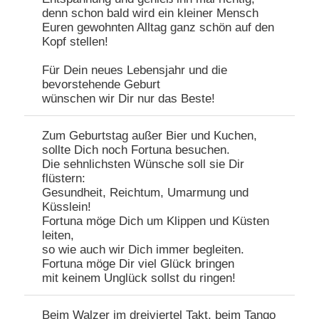
denn schon bald wird ein kleiner Mensch
Euren gewohnten Alltag ganz schön auf den
Kopf stellen!
Für Dein neues Lebensjahr und die
bevorstehende Geburt
wünschen wir Dir nur das Beste!
Zum Geburtstag außer Bier und Kuchen,
sollte Dich noch Fortuna besuchen.
Die sehnlichsten Wünsche soll sie Dir
flüstern:
Gesundheit, Reichtum, Umarmung und
Küsslein!
Fortuna möge Dich um Klippen und Küsten
leiten,
so wie auch wir Dich immer begleiten.
Fortuna möge Dir viel Glück bringen
mit keinem Unglück sollst du ringen!
Beim Walzer im dreiviertel Takt, beim Tango