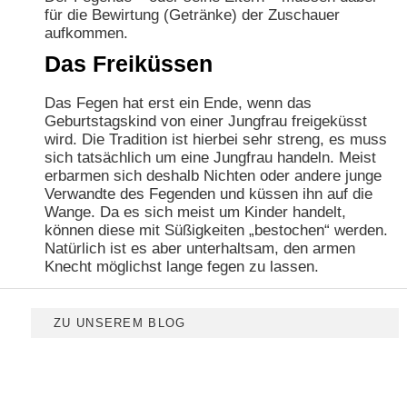
für die Bewirtung (Getränke) der Zuschauer
aufkommen.
Das Freiküssen
Das Fegen hat erst ein Ende, wenn das
Geburtstagskind von einer Jungfrau freigeküsst
wird. Die Tradition ist hierbei sehr streng, es muss
sich tatsächlich um eine Jungfrau handeln. Meist
erbarmen sich deshalb Nichten oder andere junge
Verwandte des Fegenden und küssen ihn auf die
Wange. Da es sich meist um Kinder handelt,
können diese mit Süßigkeiten „bestochen“ werden.
Natürlich ist es aber unterhaltsam, den armen
Knecht möglichst lange fegen zu lassen.
ZU UNSEREM BLOG