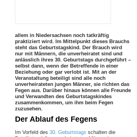
allem in Niedersachsen noch tatkräftig
praktiziert wird. Im Mittelpunkt dieses Brauchs
steht das Geburtstagskind. Der Brauch wird
nur mit Männern, die unverheiratet sind und
anlässlich ihres 30. Geburtstags durchgeführt –
selbst dann, wenn der Betreffende in einer
Beziehung oder gar verlobt ist. Mit an der
Veranstaltung beteiligt sind alle noch
unverheirateten jungen Männer, sie richten das
Fegen aus. Darüber hinaus können alle Freunde
und Verwandten des Geburtstagskindes
zusammenkommen, um ihm beim Fegen
zuzusehen.
Der Ablauf des Fegens
Im Vorfeld des
30. Geburtstags
schalten die