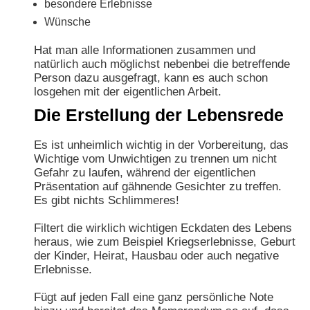
besondere Erlebnisse
Wünsche
Hat man alle Informationen zusammen und
natürlich auch möglichst nebenbei die betreffende
Person dazu ausgefragt, kann es auch schon
losgehen mit der eigentlichen Arbeit.
Die Erstellung der Lebensrede
Es ist unheimlich wichtig in der Vorbereitung, das
Wichtige vom Unwichtigen zu trennen um nicht
Gefahr zu laufen, während der eigentlichen
Präsentation auf gähnende Gesichter zu treffen.
Es gibt nichts Schlimmeres!
Filtert die wirklich wichtigen Eckdaten des Lebens
heraus, wie zum Beispiel Kriegserlebnisse, Geburt
der Kinder, Heirat, Hausbau oder auch negative
Erlebnisse.
Fügt auf jeden Fall eine ganz persönliche Note