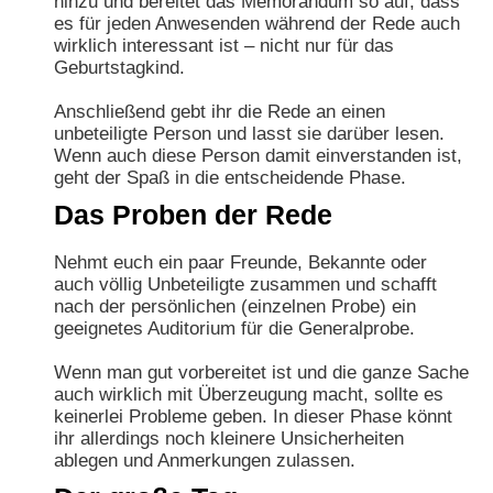
hinzu und bereitet das Memorandum so auf, dass
es für jeden Anwesenden während der Rede auch
wirklich interessant ist – nicht nur für das
Geburtstagkind.
Anschließend gebt ihr die Rede an einen
unbeteiligte Person und lasst sie darüber lesen.
Wenn auch diese Person damit einverstanden ist,
geht der Spaß in die entscheidende Phase.
Das Proben der Rede
Nehmt euch ein paar Freunde, Bekannte oder
auch völlig Unbeteiligte zusammen und schafft
nach der persönlichen (einzelnen Probe) ein
geeignetes Auditorium für die Generalprobe.
Wenn man gut vorbereitet ist und die ganze Sache
auch wirklich mit Überzeugung macht, sollte es
keinerlei Probleme geben. In dieser Phase könnt
ihr allerdings noch kleinere Unsicherheiten
ablegen und Anmerkungen zulassen.