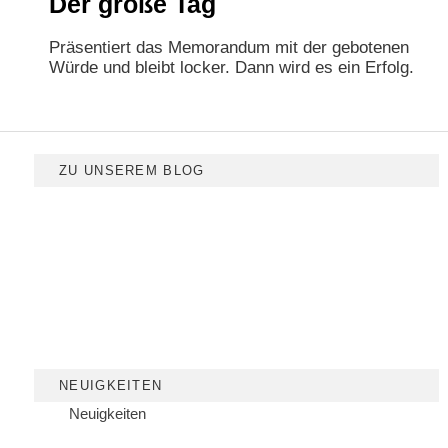
Der große Tag
Präsentiert das Memorandum mit der gebotenen
Würde und bleibt locker. Dann wird es ein Erfolg.
ZU UNSEREM BLOG
NEUIGKEITEN
Neuigkeiten