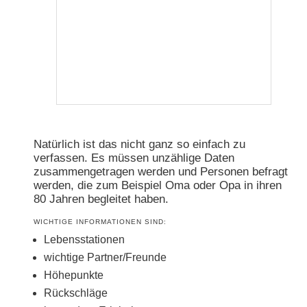
Natürlich ist das nicht ganz so einfach zu
verfassen. Es müssen unzählige Daten
zusammengetragen werden und Personen befragt
werden, die zum Beispiel Oma oder Opa in ihren
80 Jahren begleitet haben.
WICHTIGE INFORMATIONEN SIND:
Lebensstationen
wichtige Partner/Freunde
Höhepunkte
Rückschläge