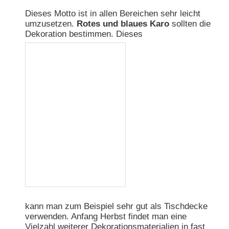
Dieses Motto ist in allen Bereichen sehr leicht
umzusetzen.
Rotes und blaues Karo
sollten die
Dekoration bestimmen. Dieses
kann man zum Beispiel sehr gut als Tischdecke
verwenden. Anfang Herbst findet man eine
Vielzahl weiterer Dekorationsmaterialien in fast