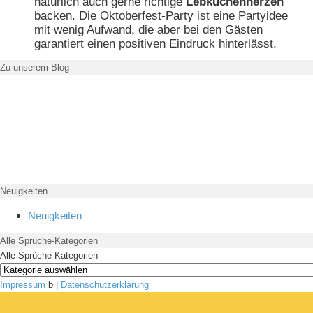
natürlich auch gerne richtige
Lebkuchenherzen
backen. Die Oktoberfest-Party ist eine Partyidee
mit wenig Aufwand, die aber bei den Gästen
garantiert einen positiven Eindruck hinterlässt.
Zu unserem Blog
Neuigkeiten
Neuigkeiten
Alle Sprüche-Kategorien
Alle Sprüche-Kategorien
Impressum
b |
Datenschutzerklärung