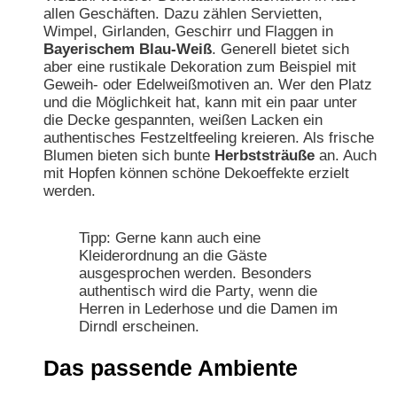
allen Geschäften. Dazu zählen Servietten,
Wimpel, Girlanden, Geschirr und Flaggen in
Bayerischem Blau-Weiß
. Generell bietet sich
aber eine rustikale Dekoration zum Beispiel mit
Geweih- oder Edelweißmotiven an. Wer den Platz
und die Möglichkeit hat, kann mit ein paar unter
die Decke gespannten, weißen Lacken ein
authentisches Festzeltfeeling kreieren. Als frische
Blumen bieten sich bunte
Herbststräuße
an. Auch
mit Hopfen können schöne Dekoeffekte erzielt
werden.
Tipp: Gerne kann auch eine
Kleiderordnung an die Gäste
ausgesprochen werden. Besonders
authentisch wird die Party, wenn die
Herren in Lederhose und die Damen im
Dirndl erscheinen.
Das passende Ambiente