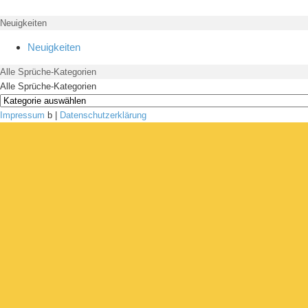
Neuigkeiten
Neuigkeiten
Alle Sprüche-Kategorien
Alle Sprüche-Kategorien
Impressum
b |
Datenschutzerklärung