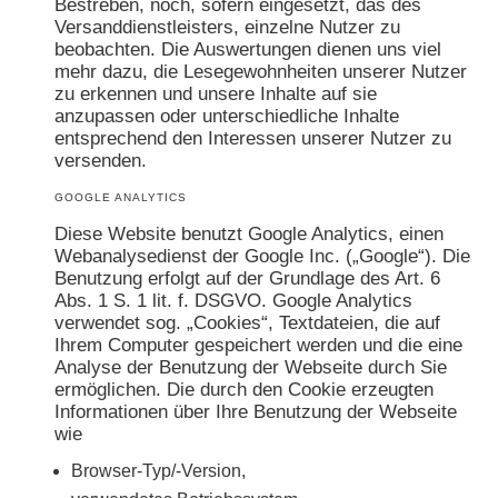
Bestreben, noch, sofern eingesetzt, das des
Versanddienstleisters, einzelne Nutzer zu
beobachten. Die Auswertungen dienen uns viel
mehr dazu, die Lesegewohnheiten unserer Nutzer
zu erkennen und unsere Inhalte auf sie
anzupassen oder unterschiedliche Inhalte
entsprechend den Interessen unserer Nutzer zu
versenden.
GOOGLE ANALYTICS
Diese Website benutzt Google Analytics, einen
Webanalysedienst der Google Inc. („Google“). Die
Benutzung erfolgt auf der Grundlage des Art. 6
Abs. 1 S. 1 lit. f. DSGVO. Google Analytics
verwendet sog. „Cookies“, Textdateien, die auf
Ihrem Computer gespeichert werden und die eine
Analyse der Benutzung der Webseite durch Sie
ermöglichen. Die durch den Cookie erzeugten
Informationen über Ihre Benutzung der Webseite
wie
Browser-Typ/-Version,