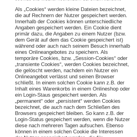
Als „Cookies“ werden kleine Dateien bezeichnet,
die auf Rechnern der Nutzer gespeichert werden.
Innerhalb der Cookies können unterschiedliche
Angaben gespeichert werden. Ein Cookie dient
primär dazu, die Angaben zu einem Nutzer (bzw.
dem Gerät auf dem das Cookie gespeichert ist)
während oder auch nach seinem Besuch innerhalb
eines Onlineangebotes zu speichern. Als
temporäre Cookies, bzw. „Session-Cookies“ oder
„transiente Cookies“, werden Cookies bezeichnet,
die gelöscht werden, nachdem ein Nutzer ein
Onlineangebot verlässt und seinen Browser
schließt. In einem solchen Cookie kann z.B. der
Inhalt eines Warenkorbs in einem Onlineshop oder
ein Login-Staus gespeichert werden. Als
„permanent“ oder „persistent“ werden Cookies
bezeichnet, die auch nach dem Schließen des
Browsers gespeichert bleiben. So kann z.B. der
Login-Status gespeichert werden, wenn die Nutzer
diese nach mehreren Tagen aufsuchen. Ebenso
können in einem solchen Cookie die Interessen