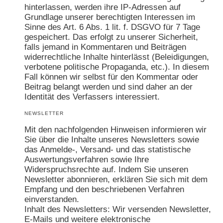
hinterlassen, werden ihre IP-Adressen auf
Grundlage unserer berechtigten Interessen im
Sinne des Art. 6 Abs. 1 lit. f. DSGVO für 7 Tage
gespeichert. Das erfolgt zu unserer Sicherheit,
falls jemand in Kommentaren und Beiträgen
widerrechtliche Inhalte hinterlässt (Beleidigungen,
verbotene politische Propaganda, etc.). In diesem
Fall können wir selbst für den Kommentar oder
Beitrag belangt werden und sind daher an der
Identität des Verfassers interessiert.
NEWSLETTER
Mit den nachfolgenden Hinweisen informieren wir
Sie über die Inhalte unseres Newsletters sowie
das Anmelde-, Versand- und das statistische
Auswertungsverfahren sowie Ihre
Widerspruchsrechte auf. Indem Sie unseren
Newsletter abonnieren, erklären Sie sich mit dem
Empfang und den beschriebenen Verfahren
einverstanden.
Inhalt des Newsletters: Wir versenden Newsletter,
E-Mails und weitere elektronische