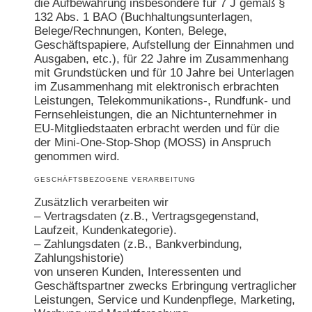
die Aufbewahrung insbesondere für 7 J gemäß §
132 Abs. 1 BAO (Buchhaltungsunterlagen,
Belege/Rechnungen, Konten, Belege,
Geschäftspapiere, Aufstellung der Einnahmen und
Ausgaben, etc.), für 22 Jahre im Zusammenhang
mit Grundstücken und für 10 Jahre bei Unterlagen
im Zusammenhang mit elektronisch erbrachten
Leistungen, Telekommunikations-, Rundfunk- und
Fernsehleistungen, die an Nichtunternehmer in
EU-Mitgliedstaaten erbracht werden und für die
der Mini-One-Stop-Shop (MOSS) in Anspruch
genommen wird.
GESCHÄFTSBEZOGENE VERARBEITUNG
Zusätzlich verarbeiten wir
– Vertragsdaten (z.B., Vertragsgegenstand,
Laufzeit, Kundenkategorie).
– Zahlungsdaten (z.B., Bankverbindung,
Zahlungshistorie)
von unseren Kunden, Interessenten und
Geschäftspartner zwecks Erbringung vertraglicher
Leistungen, Service und Kundenpflege, Marketing,