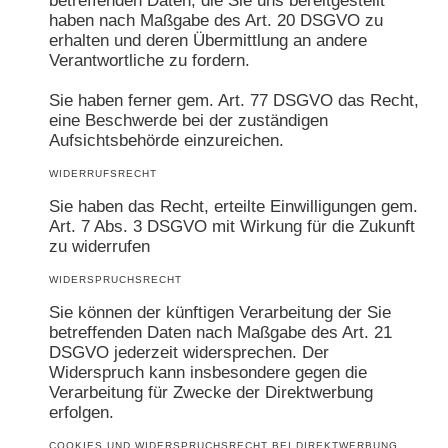
betreffenden Daten, die Sie uns bereitgestellt
haben nach Maßgabe des Art. 20 DSGVO zu
erhalten und deren Übermittlung an andere
Verantwortliche zu fordern.
Sie haben ferner gem. Art. 77 DSGVO das Recht,
eine Beschwerde bei der zuständigen
Aufsichtsbehörde einzureichen.
WIDERRUFSRECHT
Sie haben das Recht, erteilte Einwilligungen gem.
Art. 7 Abs. 3 DSGVO mit Wirkung für die Zukunft
zu widerrufen
WIDERSPRUCHSRECHT
Sie können der künftigen Verarbeitung der Sie
betreffenden Daten nach Maßgabe des Art. 21
DSGVO jederzeit widersprechen. Der
Widerspruch kann insbesondere gegen die
Verarbeitung für Zwecke der Direktwerbung
erfolgen.
COOKIES UND WIDERSPRUCHSRECHT BEI DIREKTWERBUNG