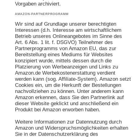
Vorgaben archiviert.
AMAZON-PARTNERPROGRAMM
Wir sind auf Grundlage unserer berechtigten
Interessen (d.h. Interesse am wirtschaftlichem
Betrieb unseres Onlineangebotes im Sinne des
Art. 6 Abs. 1 lit. f. DSGVO) Teilnehmer des
Partnerprogramms von Amazon EU, das zur
Bereitstellung eines Mediums für Websites
konzipiert wurde, mittels dessen durch die
Platzierung von Werbeanzeigen und Links zu
Amazon.de Werbekostenerstattung verdient
werden kann (sog. Affiliate-System). Amazon setzt
Cookies ein, um die Herkunft der Bestellungen
nachvollziehen zu können. Unter anderem kann
Amazon erkennen, dass Sie den Partnerlink auf
dieser Website geklickt und anschließend ein
Produkt bei Amazon erworben haben.
Weitere Informationen zur Datennutzung durch
Amazon und Widerspruchsmöglichkeiten erhalten
Sie in der Datenschutzerklärung des