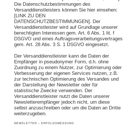
Die Datenschutzbestimmungen des
Versanddienstleisters können Sie hier einsehen:
[LINK ZU DEN
DATENSCHUTZBESTIMMUNGEN]. Der
Versanddienstleister wird auf Grundlage unserer
berechtigten Interessen gem. Art. 6 Abs. 1 lit. f
DSGVO und eines Auftragsverarbeitungsvertrages
gem. Art. 28 Abs. 3 S. 1 DSGVO eingesetzt.
Der Versanddienstleister kann die Daten der
Empfänger in pseudonymer Form, d.h. ohne
Zuordnung zu einem Nutzer, zur Optimierung oder
Verbesserung der eigenen Services nutzen, z.B.
zur technischen Optimierung des Versandes und
der Darstellung der Newsletter oder für
statistische Zwecke verwenden. Der
Versanddienstleister nutzt die Daten unserer
Newsletterempfänger jedoch nicht, um diese
selbst anzuschreiben oder um die Daten an Dritte
weiterzugeben.
NEWSLETTER – ERFOLGSMESSUNG