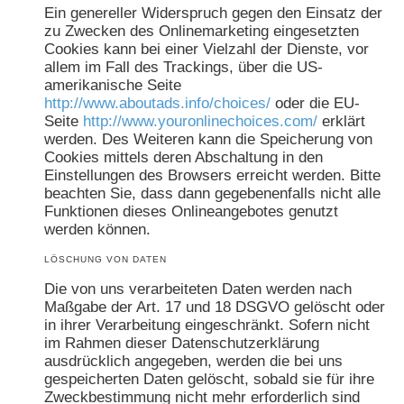
Ein genereller Widerspruch gegen den Einsatz der
zu Zwecken des Onlinemarketing eingesetzten
Cookies kann bei einer Vielzahl der Dienste, vor
allem im Fall des Trackings, über die US-
amerikanische Seite
http://www.aboutads.info/choices/
oder die EU-
Seite
http://www.youronlinechoices.com/
erklärt
werden. Des Weiteren kann die Speicherung von
Cookies mittels deren Abschaltung in den
Einstellungen des Browsers erreicht werden. Bitte
beachten Sie, dass dann gegebenenfalls nicht alle
Funktionen dieses Onlineangebotes genutzt
werden können.
LÖSCHUNG VON DATEN
Die von uns verarbeiteten Daten werden nach
Maßgabe der Art. 17 und 18 DSGVO gelöscht oder
in ihrer Verarbeitung eingeschränkt. Sofern nicht
im Rahmen dieser Datenschutzerklärung
ausdrücklich angegeben, werden die bei uns
gespeicherten Daten gelöscht, sobald sie für ihre
Zweckbestimmung nicht mehr erforderlich sind