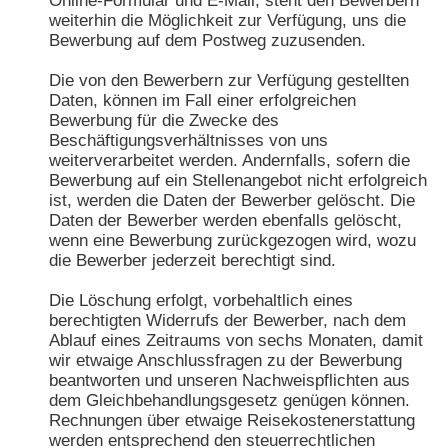
Online-Formular und E-Mail, steht den Bewerbern
weiterhin die Möglichkeit zur Verfügung, uns die
Bewerbung auf dem Postweg zuzusenden.
Die von den Bewerbern zur Verfügung gestellten
Daten, können im Fall einer erfolgreichen
Bewerbung für die Zwecke des
Beschäftigungsverhältnisses von uns
weiterverarbeitet werden. Andernfalls, sofern die
Bewerbung auf ein Stellenangebot nicht erfolgreich
ist, werden die Daten der Bewerber gelöscht. Die
Daten der Bewerber werden ebenfalls gelöscht,
wenn eine Bewerbung zurückgezogen wird, wozu
die Bewerber jederzeit berechtigt sind.
Die Löschung erfolgt, vorbehaltlich eines
berechtigten Widerrufs der Bewerber, nach dem
Ablauf eines Zeitraums von sechs Monaten, damit
wir etwaige Anschlussfragen zu der Bewerbung
beantworten und unseren Nachweispflichten aus
dem Gleichbehandlungsgesetz genügen können.
Rechnungen über etwaige Reisekostenerstattung
werden entsprechend den steuerrechtlichen