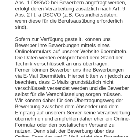
Abs. 1 DSGVO bei Bewerbern angefragt werden,
erfolgt deren Verarbeitung zusätzlich nach Art. 9
Abs. 2 lit. a DSGVO (z.B. Gesundheitsdaten,
wenn diese für die Berufsausübung erforderlich
sind).
Sofern zur Verfügung gestellt, können uns
Bewerber ihre Bewerbungen mittels eines
Onlineformulars auf unserer Website übermitteln.
Die Daten werden entsprechend dem Stand der
Technik verschlüsselt an uns übertragen.
Ferner können Bewerber uns ihre Bewerbungen
via E-Mail übermitteln. Hierbei bitten wir jedoch zu
beachten, dass E-Mails grundsätzlich nicht
verschlüsselt versendet werden und die Bewerber
selbst für die Verschlüsselung sorgen müssen.
Wir können daher für den Übertragungsweg der
Bewerbung zwischen dem Absender und dem
Empfang auf unserem Server keine Verantwortung
übernehmen und empfehlen daher eher ein Online-
Formular oder den postalischen Versand zu
nutzen. Denn statt der Bewerbung über das