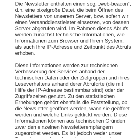
Die Newsletter enthalten einen sog. „web-beacon“,
d.h. eine pixelgroße Datei, die beim Öffnen des
Newsletters von unserem Server, bzw. sofern wir
einen Versanddienstleister einsetzen, von dessen
Server abgerufen wird. Im Rahmen dieses Abrufs
werden zunächst technische Informationen, wie
Informationen zum Browser und Ihrem System,
als auch Ihre IP-Adresse und Zeitpunkt des Abrufs
erhoben.
Diese Informationen werden zur technischen
Verbesserung der Services anhand der
technischen Daten oder der Zielgruppen und ihres
Leseverhaltens anhand derer Abruforte (die mit
Hilfe der IP-Adresse bestimmbar sind) oder der
Zugriffszeiten genutzt. Zu den statistischen
Erhebungen gehört ebenfalls die Feststellung, ob
die Newsletter geöffnet werden, wann sie geöffnet
werden und welche Links geklickt werden. Diese
Informationen können aus technischen Gründen
zwar den einzelnen Newsletterempfängern
zugeordnet werden. Es ist jedoch weder unser