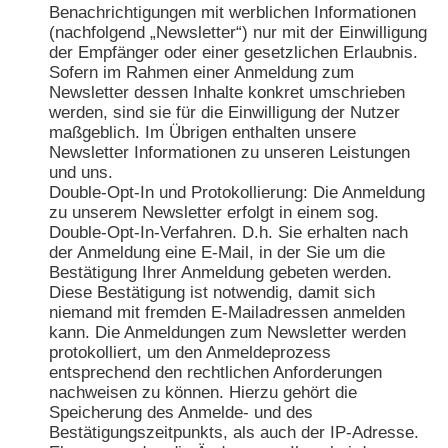
Benachrichtigungen mit werblichen Informationen
(nachfolgend „Newsletter“) nur mit der Einwilligung
der Empfänger oder einer gesetzlichen Erlaubnis.
Sofern im Rahmen einer Anmeldung zum
Newsletter dessen Inhalte konkret umschrieben
werden, sind sie für die Einwilligung der Nutzer
maßgeblich. Im Übrigen enthalten unsere
Newsletter Informationen zu unseren Leistungen
und uns.
Double-Opt-In und Protokollierung: Die Anmeldung
zu unserem Newsletter erfolgt in einem sog.
Double-Opt-In-Verfahren. D.h. Sie erhalten nach
der Anmeldung eine E-Mail, in der Sie um die
Bestätigung Ihrer Anmeldung gebeten werden.
Diese Bestätigung ist notwendig, damit sich
niemand mit fremden E-Mailadressen anmelden
kann. Die Anmeldungen zum Newsletter werden
protokolliert, um den Anmeldeprozess
entsprechend den rechtlichen Anforderungen
nachweisen zu können. Hierzu gehört die
Speicherung des Anmelde- und des
Bestätigungszeitpunkts, als auch der IP-Adresse.