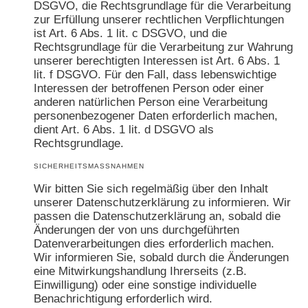
DSGVO, die Rechtsgrundlage für die Verarbeitung
zur Erfüllung unserer rechtlichen Verpflichtungen
ist Art. 6 Abs. 1 lit. c DSGVO, und die
Rechtsgrundlage für die Verarbeitung zur Wahrung
unserer berechtigten Interessen ist Art. 6 Abs. 1
lit. f DSGVO. Für den Fall, dass lebenswichtige
Interessen der betroffenen Person oder einer
anderen natürlichen Person eine Verarbeitung
personenbezogener Daten erforderlich machen,
dient Art. 6 Abs. 1 lit. d DSGVO als
Rechtsgrundlage.
SICHERHEITSMASSNAHMEN
Wir bitten Sie sich regelmäßig über den Inhalt
unserer Datenschutzerklärung zu informieren. Wir
passen die Datenschutzerklärung an, sobald die
Änderungen der von uns durchgeführten
Datenverarbeitungen dies erforderlich machen.
Wir informieren Sie, sobald durch die Änderungen
eine Mitwirkungshandlung Ihrerseits (z.B.
Einwilligung) oder eine sonstige individuelle
Benachrichtigung erforderlich wird.