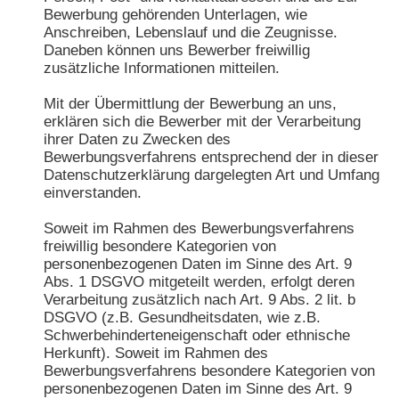
Bewerbung gehörenden Unterlagen, wie
Anschreiben, Lebenslauf und die Zeugnisse.
Daneben können uns Bewerber freiwillig
zusätzliche Informationen mitteilen.
Mit der Übermittlung der Bewerbung an uns,
erklären sich die Bewerber mit der Verarbeitung
ihrer Daten zu Zwecken des
Bewerbungsverfahrens entsprechend der in dieser
Datenschutzerklärung dargelegten Art und Umfang
einverstanden.
Soweit im Rahmen des Bewerbungsverfahrens
freiwillig besondere Kategorien von
personenbezogenen Daten im Sinne des Art. 9
Abs. 1 DSGVO mitgeteilt werden, erfolgt deren
Verarbeitung zusätzlich nach Art. 9 Abs. 2 lit. b
DSGVO (z.B. Gesundheitsdaten, wie z.B.
Schwerbehinderteneigenschaft oder ethnische
Herkunft). Soweit im Rahmen des
Bewerbungsverfahrens besondere Kategorien von
personenbezogenen Daten im Sinne des Art. 9