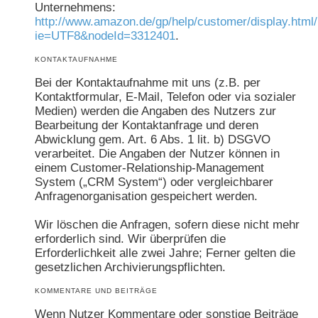
Unternehmens:
http://www.amazon.de/gp/help/customer/display.html/
ie=UTF8&nodeId=3312401
.
KONTAKTAUFNAHME
Bei der Kontaktaufnahme mit uns (z.B. per
Kontaktformular, E-Mail, Telefon oder via sozialer
Medien) werden die Angaben des Nutzers zur
Bearbeitung der Kontaktanfrage und deren
Abwicklung gem. Art. 6 Abs. 1 lit. b) DSGVO
verarbeitet. Die Angaben der Nutzer können in
einem Customer-Relationship-Management
System („CRM System“) oder vergleichbarer
Anfragenorganisation gespeichert werden.
Wir löschen die Anfragen, sofern diese nicht mehr
erforderlich sind. Wir überprüfen die
Erforderlichkeit alle zwei Jahre; Ferner gelten die
gesetzlichen Archivierungspflichten.
KOMMENTARE UND BEITRÄGE
Wenn Nutzer Kommentare oder sonstige Beiträge