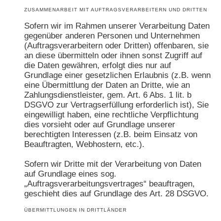
ZUSAMMENARBEIT MIT AUFTRAGSVERARBEITERN UND DRITTEN
Sofern wir im Rahmen unserer Verarbeitung Daten
gegenüber anderen Personen und Unternehmen
(Auftragsverarbeitern oder Dritten) offenbaren, sie
an diese übermitteln oder ihnen sonst Zugriff auf
die Daten gewähren, erfolgt dies nur auf
Grundlage einer gesetzlichen Erlaubnis (z.B. wenn
eine Übermittlung der Daten an Dritte, wie an
Zahlungsdienstleister, gem. Art. 6 Abs. 1 lit. b
DSGVO zur Vertragserfüllung erforderlich ist), Sie
eingewilligt haben, eine rechtliche Verpflichtung
dies vorsieht oder auf Grundlage unserer
berechtigten Interessen (z.B. beim Einsatz von
Beauftragten, Webhostern, etc.).
Sofern wir Dritte mit der Verarbeitung von Daten
auf Grundlage eines sog.
„Auftragsverarbeitungsvertrages“ beauftragen,
geschieht dies auf Grundlage des Art. 28 DSGVO.
ÜBERMITTLUNGEN IN DRITTLÄNDER