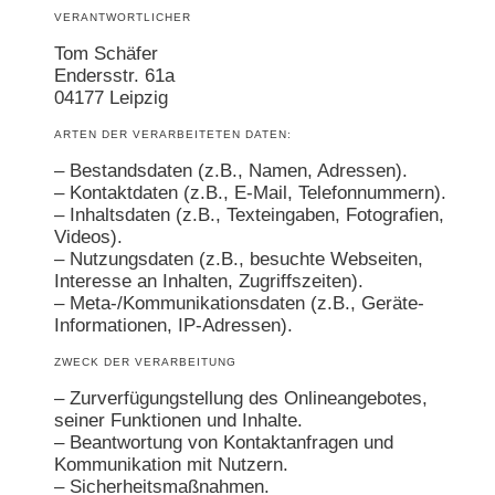
VERANTWORTLICHER
Tom Schäfer
Endersstr. 61a
04177 Leipzig
ARTEN DER VERARBEITETEN DATEN:
– Bestandsdaten (z.B., Namen, Adressen).
– Kontaktdaten (z.B., E-Mail, Telefonnummern).
– Inhaltsdaten (z.B., Texteingaben, Fotografien,
Videos).
– Nutzungsdaten (z.B., besuchte Webseiten,
Interesse an Inhalten, Zugriffszeiten).
– Meta-/Kommunikationsdaten (z.B., Geräte-
Informationen, IP-Adressen).
ZWECK DER VERARBEITUNG
– Zurverfügungstellung des Onlineangebotes,
seiner Funktionen und Inhalte.
– Beantwortung von Kontaktanfragen und
Kommunikation mit Nutzern.
– Sicherheitsmaßnahmen.