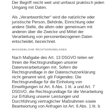
Der Begriff reicht weit und umfasst praktisch jeden
Umgang mit Daten.
Als „Verantwortlicher“ wird die natürliche oder
juristische Person, Behörde, Einrichtung oder
andere Stelle, die allein oder gemeinsam mit
anderen über die Zwecke und Mittel der
Verarbeitung von personenbezogenen Daten
entscheidet, bezeichnet.
MASSGEBLICHE RECHTSGRUNDLAGEN
Nach Maßgabe des Art. 13 DSGVO teilen wir
Ihnen die Rechtsgrundlagen unserer
Datenverarbeitungen mit. Sofern die
Rechtsgrundlage in der Datenschutzerklärung
nicht genannt wird, gilt Folgendes: Die
Rechtsgrundlage für die Einholung von
Einwilligungen ist Art. 6 Abs. 1 lit. a und Art. 7
DSGVO, die Rechtsgrundlage für die Verarbeitung
zur Erfüllung unserer Leistungen und
Durchführung vertraglicher Maßnahmen sowie
Beantwortung von Anfragen ist Art. 6 Abs. 1 lit. b