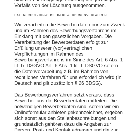
Vorfalls von der Löschung ausgenommen.
DATENSCHUTZHINWEISE IM BEWERBUNGSVERFAHREN
Wir verarbeiten die Bewerberdaten nur zum Zweck
und im Rahmen des Bewerbungsverfahrens im
Einklang mit den gesetzlichen Vorgaben. Die
Verarbeitung der Bewerberdaten erfolgt zur
Erfüllung unserer (vor)vertraglichen
Verpflichtungen im Rahmen des
Bewerbungsverfahrens im Sinne des Art. 6 Abs. 1
lit. b. DSGVO Art. 6 Abs. 1 lit. f. DSGVO sofern
die Datenverarbeitung z.B. im Rahmen von
rechtlichen Verfahren für uns erforderlich wird (in
Deutschland gilt zusätzlich § 26 BDSG).
Das Bewerbungsverfahren setzt voraus, dass
Bewerber uns die Bewerberdaten mitteilen. Die
notwendigen Bewerberdaten sind, sofern wir ein
Onlineformular anbieten gekennzeichnet, ergeben
sich sonst aus den Stellenbeschreibungen und
grundsätzlich gehören dazu die Angaben zur
Person, Post- und Kontaktadressen und die zur