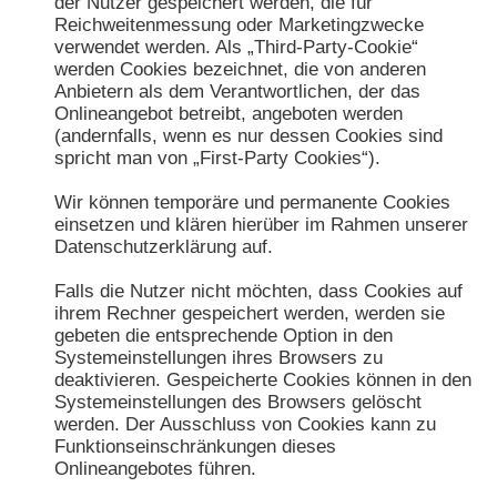
der Nutzer gespeichert werden, die für
Reichweitenmessung oder Marketingzwecke
verwendet werden. Als „Third-Party-Cookie“
werden Cookies bezeichnet, die von anderen
Anbietern als dem Verantwortlichen, der das
Onlineangebot betreibt, angeboten werden
(andernfalls, wenn es nur dessen Cookies sind
spricht man von „First-Party Cookies“).
Wir können temporäre und permanente Cookies
einsetzen und klären hierüber im Rahmen unserer
Datenschutzerklärung auf.
Falls die Nutzer nicht möchten, dass Cookies auf
ihrem Rechner gespeichert werden, werden sie
gebeten die entsprechende Option in den
Systemeinstellungen ihres Browsers zu
deaktivieren. Gespeicherte Cookies können in den
Systemeinstellungen des Browsers gelöscht
werden. Der Ausschluss von Cookies kann zu
Funktionseinschränkungen dieses
Onlineangebotes führen.