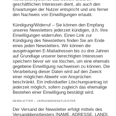
geschäftlichen Interessen dient, als auch den
Erwartungen der Nutzer entspricht und uns ferner
den Nachweis von Einwilligungen erlaubt.
Kündigung/Widerruf – Sie können den Empfang
unseres Newsletters jederzeit kündigen, d.h. Ihre
Einwilligungen widerrufen. Einen Link zur
Kündigung des Newsletters finden Sie am Ende
eines jeden Newsletters. Wir können die
ausgetragenen E-Mailadressen bis zu drei Jahren
auf Grundlage unserer berechtigten Interessen
speichern bevor wir sie löschen, um eine ehemals
gegebene Einwilligung nachweisen zu können. Die
Verarbeitung dieser Daten wird auf den Zweck
einer möglichen Abwehr von Ansprüchen
beschränkt. Ein individueller Löschungsantrag ist
jederzeit möglich, sofern zugleich das ehemalige
Bestehen einer Einwilligung bestätigt wird.
NEWSLETTER – VERSANDDIENSTLEISTER
Der Versand der Newsletter erfolgt mittels des
Versanddienstleisters [NAME, ADRESSE, LAND].