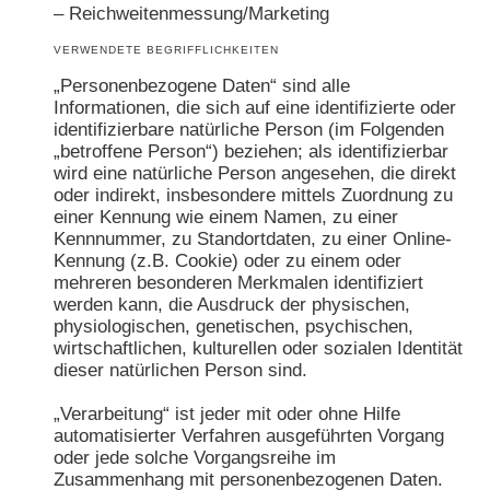
– Reichweitenmessung/Marketing
VERWENDETE BEGRIFFLICHKEITEN
„Personenbezogene Daten“ sind alle
Informationen, die sich auf eine identifizierte oder
identifizierbare natürliche Person (im Folgenden
„betroffene Person“) beziehen; als identifizierbar
wird eine natürliche Person angesehen, die direkt
oder indirekt, insbesondere mittels Zuordnung zu
einer Kennung wie einem Namen, zu einer
Kennnummer, zu Standortdaten, zu einer Online-
Kennung (z.B. Cookie) oder zu einem oder
mehreren besonderen Merkmalen identifiziert
werden kann, die Ausdruck der physischen,
physiologischen, genetischen, psychischen,
wirtschaftlichen, kulturellen oder sozialen Identität
dieser natürlichen Person sind.
„Verarbeitung“ ist jeder mit oder ohne Hilfe
automatisierter Verfahren ausgeführten Vorgang
oder jede solche Vorgangsreihe im
Zusammenhang mit personenbezogenen Daten.