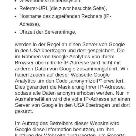
verwendetes Betriebssystem,
Referrer-URL (die zuvor besuchte Seite),
Hostname des zugreifenden Rechners (IP-
Adresse),
Uhrzeit der Serveranfrage,
werden in der Regel an einen Server von Google
in den USA übertragen und dort gespeichert. Die
im Rahmen von Google Analytics von Ihrem
Browser übermittelte IP-Adresse wird nicht mit
anderen Daten von Google zusammengeführt. Wir
haben zudem auf dieser Webseite Google
Analytics um den Code „anonymizeIP“ erweitert.
Dies garantiert die Maskierung Ihrer IP-Adresse,
sodass alle Daten anonym erhoben werden. Nur in
Ausnahmefällen wird die volle IP-Adresse an einen
Server von Google in den USA übertragen und dort
gekürzt.
Im Auftrag des Betreibers dieser Website wird
Google diese Information benutzen, um Ihre
Nutzung der Webseite auszuwerten, um Reports