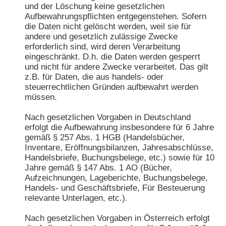
und der Löschung keine gesetzlichen
Aufbewahrungspflichten entgegenstehen. Sofern
die Daten nicht gelöscht werden, weil sie für
andere und gesetzlich zulässige Zwecke
erforderlich sind, wird deren Verarbeitung
eingeschränkt. D.h. die Daten werden gesperrt
und nicht für andere Zwecke verarbeitet. Das gilt
z.B. für Daten, die aus handels- oder
steuerrechtlichen Gründen aufbewahrt werden
müssen.
Nach gesetzlichen Vorgaben in Deutschland
erfolgt die Aufbewahrung insbesondere für 6 Jahre
gemäß § 257 Abs. 1 HGB (Handelsbücher,
Inventare, Eröffnungsbilanzen, Jahresabschlüsse,
Handelsbriefe, Buchungsbelege, etc.) sowie für 10
Jahre gemäß § 147 Abs. 1 AO (Bücher,
Aufzeichnungen, Lageberichte, Buchungsbelege,
Handels- und Geschäftsbriefe, Für Besteuerung
relevante Unterlagen, etc.).
Nach gesetzlichen Vorgaben in Österreich erfolgt