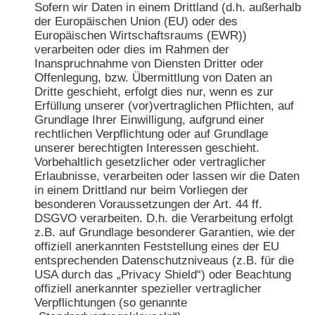
Sofern wir Daten in einem Drittland (d.h. außerhalb
der Europäischen Union (EU) oder des
Europäischen Wirtschaftsraums (EWR))
verarbeiten oder dies im Rahmen der
Inanspruchnahme von Diensten Dritter oder
Offenlegung, bzw. Übermittlung von Daten an
Dritte geschieht, erfolgt dies nur, wenn es zur
Erfüllung unserer (vor)vertraglichen Pflichten, auf
Grundlage Ihrer Einwilligung, aufgrund einer
rechtlichen Verpflichtung oder auf Grundlage
unserer berechtigten Interessen geschieht.
Vorbehaltlich gesetzlicher oder vertraglicher
Erlaubnisse, verarbeiten oder lassen wir die Daten
in einem Drittland nur beim Vorliegen der
besonderen Voraussetzungen der Art. 44 ff.
DSGVO verarbeiten. D.h. die Verarbeitung erfolgt
z.B. auf Grundlage besonderer Garantien, wie der
offiziell anerkannten Feststellung eines der EU
entsprechenden Datenschutzniveaus (z.B. für die
USA durch das „Privacy Shield“) oder Beachtung
offiziell anerkannter spezieller vertraglicher
Verpflichtungen (so genannte