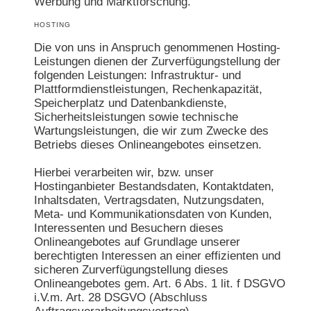
Werbung und Marktforschung.
HOSTING
Die von uns in Anspruch genommenen Hosting-
Leistungen dienen der Zurverfügungstellung der
folgenden Leistungen: Infrastruktur- und
Plattformdienstleistungen, Rechenkapazität,
Speicherplatz und Datenbankdienste,
Sicherheitsleistungen sowie technische
Wartungsleistungen, die wir zum Zwecke des
Betriebs dieses Onlineangebotes einsetzen.
Hierbei verarbeiten wir, bzw. unser
Hostinganbieter Bestandsdaten, Kontaktdaten,
Inhaltsdaten, Vertragsdaten, Nutzungsdaten,
Meta- und Kommunikationsdaten von Kunden,
Interessenten und Besuchern dieses
Onlineangebotes auf Grundlage unserer
berechtigten Interessen an einer effizienten und
sicheren Zurverfügungstellung dieses
Onlineangebotes gem. Art. 6 Abs. 1 lit. f DSGVO
i.V.m. Art. 28 DSGVO (Abschluss