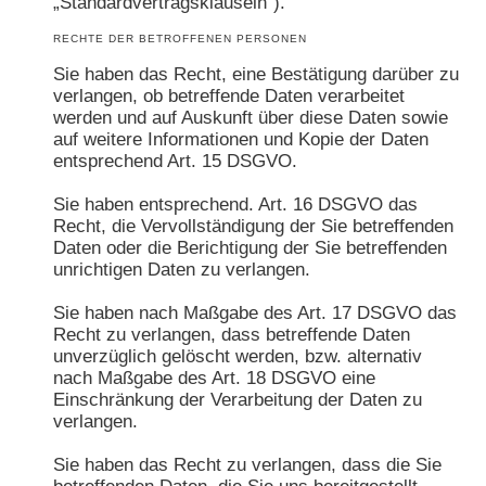
„Standardvertragsklauseln“).
RECHTE DER BETROFFENEN PERSONEN
Sie haben das Recht, eine Bestätigung darüber zu
verlangen, ob betreffende Daten verarbeitet
werden und auf Auskunft über diese Daten sowie
auf weitere Informationen und Kopie der Daten
entsprechend Art. 15 DSGVO.
Sie haben entsprechend. Art. 16 DSGVO das
Recht, die Vervollständigung der Sie betreffenden
Daten oder die Berichtigung der Sie betreffenden
unrichtigen Daten zu verlangen.
Sie haben nach Maßgabe des Art. 17 DSGVO das
Recht zu verlangen, dass betreffende Daten
unverzüglich gelöscht werden, bzw. alternativ
nach Maßgabe des Art. 18 DSGVO eine
Einschränkung der Verarbeitung der Daten zu
verlangen.
Sie haben das Recht zu verlangen, dass die Sie